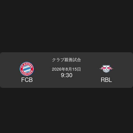
クラブ親善試合
2026年8月15日
9:30
FCB
RBL