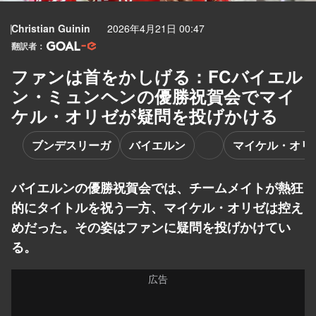
Christian Guinin
2026年4月21日 00:47
翻訳者：
ファンは首をかしげる：FCバイエル
ン・ミュンヘンの優勝祝賀会でマイ
ケル・オリゼが疑問を投げかける
ブンデスリーガ
バイエルン
マイケル・オリ
バイエルンの優勝祝賀会では、チームメイトが熱狂
的にタイトルを祝う一方、マイケル・オリゼは控え
めだった。その姿はファンに疑問を投げかけてい
る。