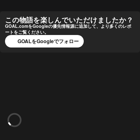
この物語を楽しんでいただけましたか？
GOAL.comをGoogleの優先情報源に追加して、より多くのレポ
ートをご覧ください。
GOALをGoogleでフォロー