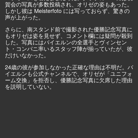
賀会の写真が多数投稿され、オリゼの姿もあった。
しかし彼は Meisterfoto には写っておらず、驚きの
声が上がった。
さらに、南スタンド前で撮影された優勝記念写真に
もオリゼは姿を見せず、コメント欄には疑問が殺到
した。写真にはバイエルンの全選手とヴィンセン
ト・コンパニ率いるスタッフ陣が揃っていたが、彼
だけいなかった。
24歳の彼が参加しなかった正確な理由は不明だ。バ
イエルンも公式チャンネルで、オリゼが「ユニフォ
ーム交換」を拒否し、優勝記念写真に欠席した理由
を説明していない。