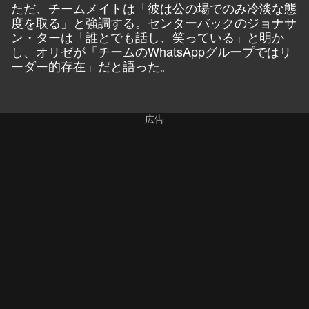
ただ、チームメイトは「彼は公の場でのみ冷淡な態
度を取る」と強調する。センターバックのジョナサ
ン・ターは「誰とでも話し、笑っている」と明か
し、オリゼが「チームのWhatsAppグループではリ
ーダー的存在」だと語った。