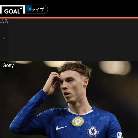
ライブ
Getty