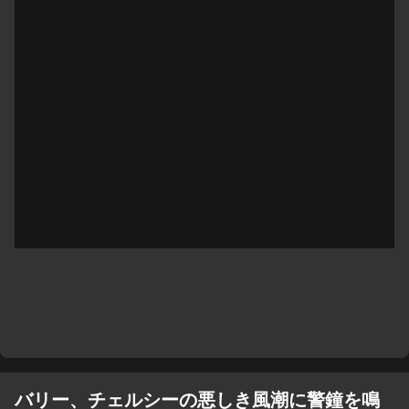
バリー、チェルシーの悪しき風潮に警鐘を鳴