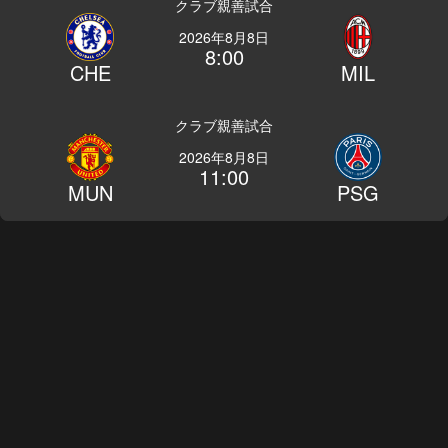
クラブ親善試合
2026年8月8日
8:00
CHE
MIL
クラブ親善試合
2026年8月8日
11:00
MUN
PSG