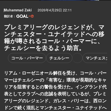
Muhammad Zaki
2026年4月29日 22:11
翻訳者：
プレミアリーグのレジェンドが、マ
ンチェスター・ユナイテッドへの移
籍が噂されるコール・パーマーに、
チェルシーを去るよう助言。
コール・パーマー
チェルシー
マンチェスタ
リアム・ローゼニオール解任を受け、コール・パー
マーはチェルシーの「有害な」環境が長期的なキャ
リアを阻害するとの警告を受けた。イングランド代
表としてクラブへの忠誠を表明しているが、プレミ
アリーグのレジェンド、ガレス・バリーは、西ロン
ドンで続く混乱とマンチェスター・ユナイテッドへ