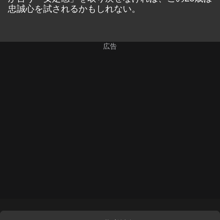
忠誠心を試されるかもしれない。