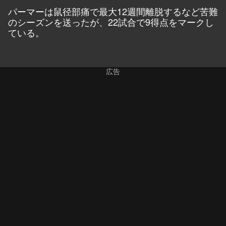
パーマーは鼠径部痛で最大12週間離脱するなど苦難
のシーズンを送ったが、22試合で9得点をマークし
ている。