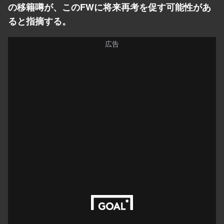
の移籍噂が、このFWに将来再考を促す可能性があ
ると指摘する。