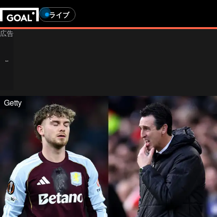
ライブ
Getty