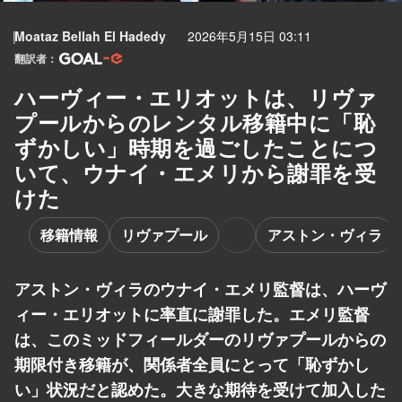
Moataz Bellah El Hadedy
2026年5月15日 03:11
翻訳者：
ハーヴィー・エリオットは、リヴァ
プールからのレンタル移籍中に「恥
ずかしい」時期を過ごしたことにつ
いて、ウナイ・エメリから謝罪を受
けた
移籍情報
リヴァプール
アストン・ヴィラ
アストン・ヴィラのウナイ・エメリ監督は、ハーヴ
ィー・エリオットに率直に謝罪した。エメリ監督
は、このミッドフィールダーのリヴァプールからの
期限付き移籍が、関係者全員にとって「恥ずかし
い」状況だと認めた。大きな期待を受けて加入した