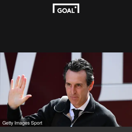
Getty Images Sport