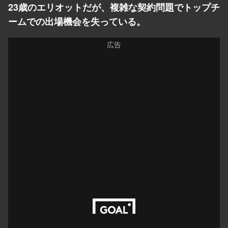
23歳のエリオットだが、複雑な契約問題でトップチ
ームでの出場機会を失っている。