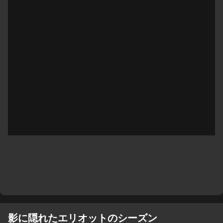
影に隠れたエリオットのシーズン