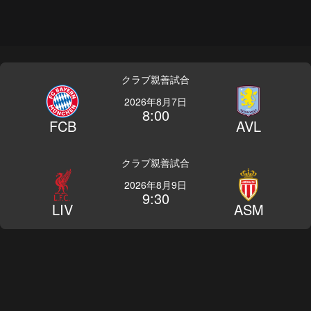
クラブ親善試合
2026年8月7日
8:00
FCB
AVL
クラブ親善試合
2026年8月9日
9:30
LIV
ASM