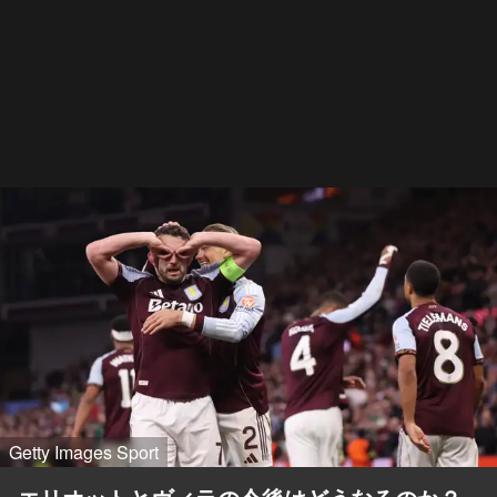
Getty Images Sport