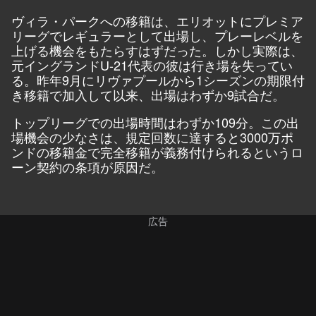
ヴィラ・パークへの移籍は、エリオットにプレミア
リーグでレギュラーとして出場し、プレーレベルを
上げる機会をもたらすはずだった。しかし実際は、
元イングランドU-21代表の彼は行き場を失ってい
る。昨年9月にリヴァプールから1シーズンの期限付
き移籍で加入して以来、出場はわずか9試合だ。
トップリーグでの出場時間はわずか109分。この出
場機会の少なさは、規定回数に達すると3000万ポ
ンドの移籍金で完全移籍が義務付けられるというロ
ーン契約の条項が原因だ。
広告