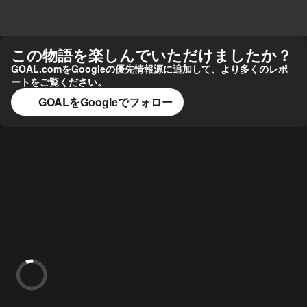
この物語を楽しんでいただけましたか？
GOAL.comをGoogleの優先情報源に追加して、より多くのレポ
ートをご覧ください。
GOALをGoogleでフォロー