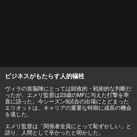
ビジネスがもたらす人的犠牲
ヴィラの首脳陣にとっては財政的・戦術的な判断だ
ったが、エメリ監督は23歳のMFに与えた打撃を率
直に語った。今シーズン9試合の出場にとどまった
エリオットは、キャリアの重要な時期に成長の機会
を逃した。
エメリ監督は「関係者全員にとって恥ずかしい」と
語り、人間として辛かったと明かした。