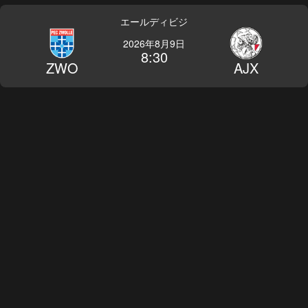
エールディビジ
2026年8月9日
8:30
ZWO
AJX