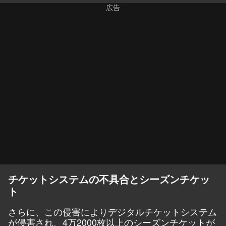
チケットシステムの不具合とシーズンチケッ
ト
さらに、この侵害によりデジタルチケットシステム
が侵害され、4万2000枚以上のシーズンチケットが