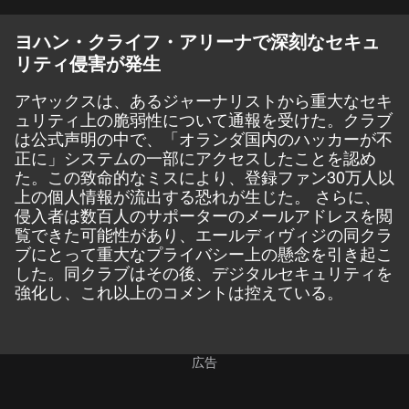
ヨハン・クライフ・アリーナで深刻なセキュ
リティ侵害が発生
アヤックスは、あるジャーナリストから重大なセキ
ュリティ上の脆弱性について通報を受けた。クラブ
は公式声明の中で、「オランダ国内のハッカーが不
正に」システムの一部にアクセスしたことを認め
た。この致命的なミスにより、登録ファン30万人以
上の個人情報が流出する恐れが生じた。 さらに、
侵入者は数百人のサポーターのメールアドレスを閲
覧できた可能性があり、エールディヴィジの同クラ
ブにとって重大なプライバシー上の懸念を引き起こ
した。同クラブはその後、デジタルセキュリティを
強化し、これ以上のコメントは控えている。
広告