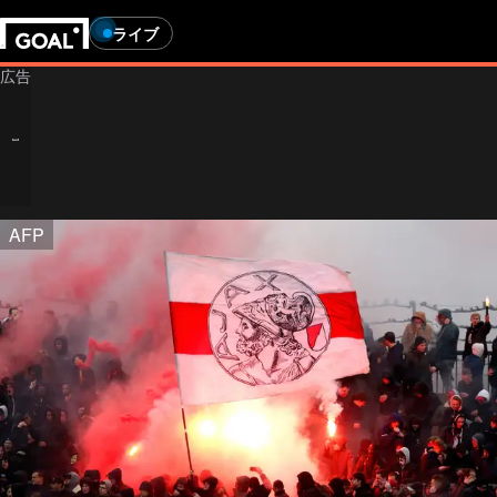
ライブ
AFP