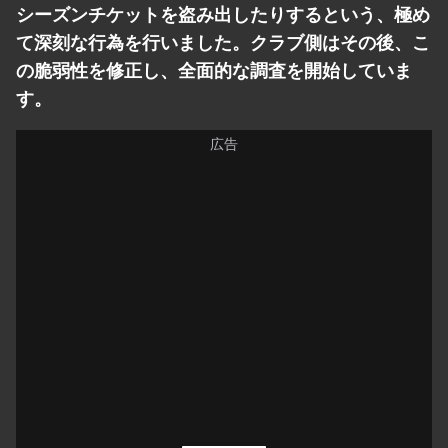
シーズンチケットを盗み出したりするという、極め
て深刻な行為を行いました。クラブ側はその後、こ
の脆弱性を修正し、全面的な調査を開始していま
す。