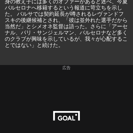
身の教え子には多くのオファーがあると述べ、今夏
バルセロナへ移籍するという報道に苛立ちを示し
た。 バルサでは契約延長が噂されるレヴァンドフ
スキの後継候補とされ、「彼は並外れた選手だから
当然だ」とシメオネ監督は語った。さらに「アーセ
ナル、パリ・サンジェルマン、バルセロナなど多く
のクラブが興味を示しているが、我々が心配するこ
とではない」と続けた。
広告