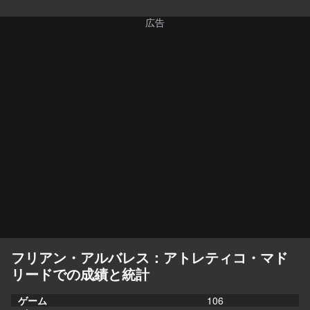
フリアン・アルバレス：アトレティコ・マド
リードでの成績と統計
ゲーム
106