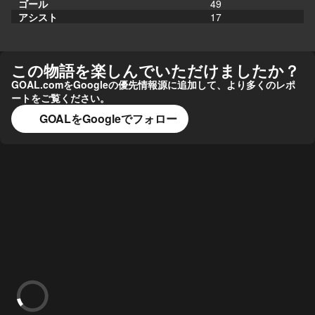
ゴール
49
アシスト
17
この物語を楽しんでいただけましたか？
GOAL.comをGoogleの優先情報源に追加して、より多くのレポ
ートをご覧ください。
GOALをGoogleでフォロー