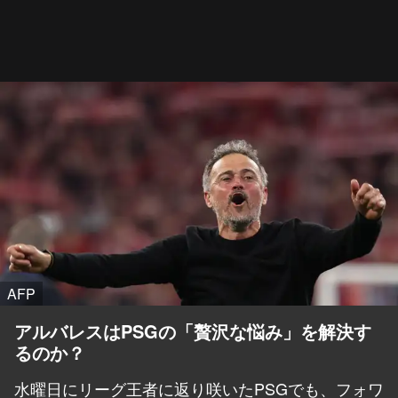
AFP
アルバレスはPSGの「贅沢な悩み」を解決す
るのか？
水曜日にリーグ王者に返り咲いたPSGでも、フォワ