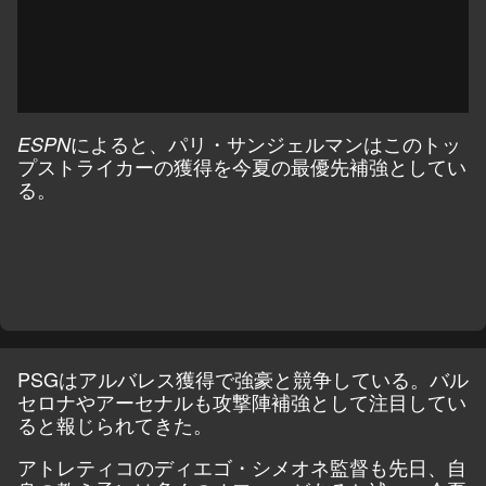
によると、パリ・サンジェルマンはこのトッ
ESPN
プストライカーの獲得を今夏の最優先補強としてい
る。
PSGはアルバレス獲得で強豪と競争している。バル
セロナやアーセナルも攻撃陣補強として注目してい
ると報じられてきた。
アトレティコのディエゴ・シメオネ監督も先日、自