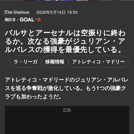
Tim Ursinus
2026年5月14日 18:50
翻訳者：
バルサとアーセナルは空振りに終わ
るか。次なる強豪がジュリアン・ア
ルバレスの獲得を最優先している。
ラ・リーガ
移籍情報
アトレティコ・マドリー
アトレティコ・マドリードのジュリアン・アルバレ
スを巡る争奪戦が激化している。もう1つの強豪ク
ラブも加わったようだ。