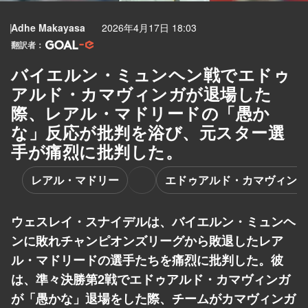
Adhe Makayasa
2026年4月17日 18:03
翻訳者：
バイエルン・ミュンヘン戦でエドゥ
アルド・カマヴィンガが退場した
際、レアル・マドリードの「愚か
な」反応が批判を浴び、元スター選
手が痛烈に批判した。
レアル・マドリー
エドゥアルド・カマヴィンガ
ウェスレイ・スナイデルは、バイエルン・ミュンヘ
ンに敗れチャンピオンズリーグから敗退したレア
ル・マドリードの選手たちを痛烈に批判した。彼
は、準々決勝第2戦でエドゥアルド・カマヴィンガ
が「愚かな」退場をした際、チームがカマヴィンガ