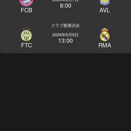
8:00
FCB
AVL
クラブ親善試合
2026年8月8日
13:00
FTC
RMA