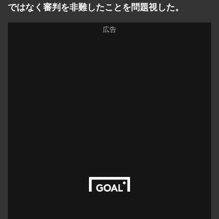
ではなく審判を非難したことを問題視した。