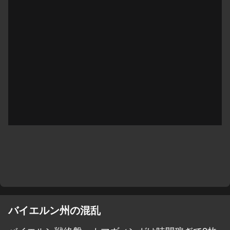
バイエルン州の混乱