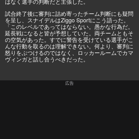
はなく選手の判断だと主張した。
試合終了後に審判に詰め寄ったチーム判断にも疑問
を呈し、スナイデルはZ
iggo
Sportにこう語った。
「このレベルであってはならない。愚かな行為だ。
延長戦になると皆が予想していた。両チームともそ
の空気があった。すでに警告を受けている選手がこ
んな行動を取るのは理解できない。何より、審判に
怒りをぶつけるのではなく、ロッカールームでカマ
ヴィンガと話し合うべきだった。