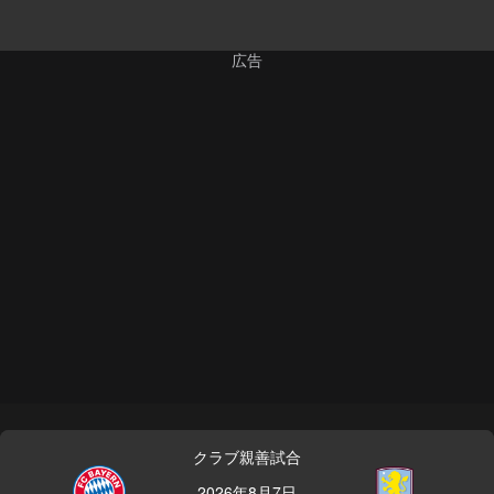
クラブ親善試合
2026年8月7日