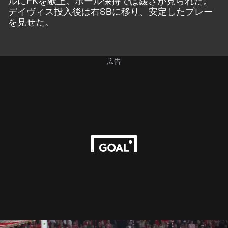
デイヴィス投入後は右SBに移り、安定したプレー
を見せた。
広告