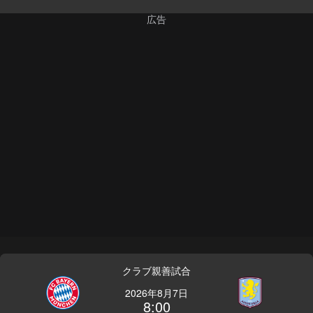
クラブ親善試合
2026年8月7日
8:00