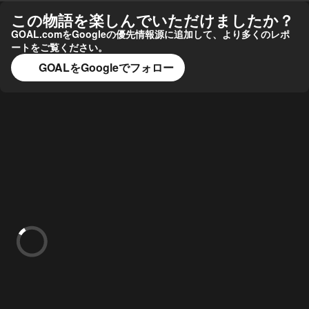
この物語を楽しんでいただけましたか？
GOAL.comをGoogleの優先情報源に追加して、より多くのレポ
ートをご覧ください。
GOALをGoogleでフォロー