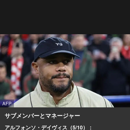
AFP
サブメンバーとマネージャー
アルフォンソ・デイヴィス（5/10）：