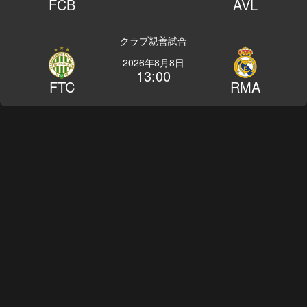
FCB
AVL
クラブ親善試合
2026年8月8日
13:00
FTC
RMA