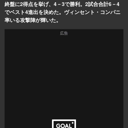
終盤に2得点を挙げ、4－3で勝利。2試合合計6－4
でベスト4進出を決めた。ヴィンセント・コンパニ
率いる攻撃陣が輝いた。