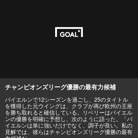
チャンピオンズリーグ優勝の最有力候補
バイエルンで12シーズンを過ごし、25のタイトル
を獲得した元ウイングは、クラブが再び欧州の王座
を勝ち取れると確信している。リベリーはバイエル
ンの優勝を明確に予想し、次のように語った。「バ
イエルンは単に強いだけでなく、調子が良い。私の
見解では、彼らはチャンピオンズリーグ優勝の最有