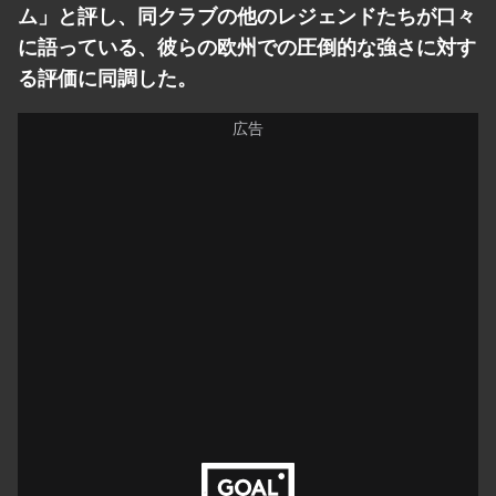
ム」と評し、同クラブの他のレジェンドたちが口々
に語っている、彼らの欧州での圧倒的な強さに対す
る評価に同調した。