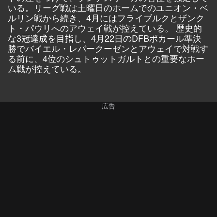
いる。リーグ戦は土曜日のホームでのユニオン・ベ
ルリン戦から続き、4月にはフライブルクとザンク
ト・パウリへのアウェイ戦が控えている。 歴史的
な3冠達成を目指し、4月22日のDFBポカール準決
勝でバイエル・レバークーゼンとアウェイで対戦す
る前に、4位のシュトゥットガルトとの重要なホー
ム戦が控えている。