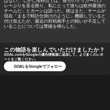
レーぶりを見る限り、私にとって彼らは欧州最強の
チームだ」とカーンは語った。彼はまた、チームが
現在「まるで時計仕掛けのように」機能していると
付け加えたが、最近の対戦相手との戦いが不足して
いることについては警鐘を鳴らした。
この物語を楽しんでいただけましたか？
GOAL.comをGoogleの優先情報源に追加して、より多くのレポ
ートをご覧ください。
GOALをGoogleでフォロー