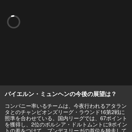
バイエルン・ミュンヘンの今後の展望は？
コンパニー率いるチームは、今夜行われるアタラン
タとのチャンピオンズリーグ・ラウンド16第2戦に
照準を合わせている。国内リーグでは、67ポイント
を獲得し、2位のボルシア・ドルトムントに9ポイン
トの差をつけて、ブンデスリーガの首位を独走して