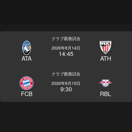
クラブ親善試合
2026年8月14日
14:45
ATA
ATH
クラブ親善試合
2026年8月15日
9:30
FCB
RBL