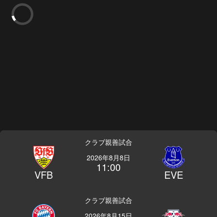
クラブ親善試合
2026年8月8日
11:00
VFB
EVE
クラブ親善試合
2026年8月15日