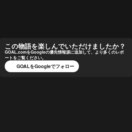
この物語を楽しんでいただけましたか？
GOAL.comをGoogleの優先情報源に追加して、より多くのレポ
ートをご覧ください。
GOALをGoogleでフォロー