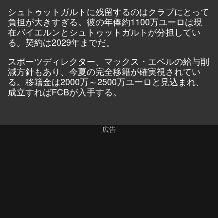
シュトゥットガルトに残留するのはクラブにとって
負担が大きすぎる。彼の年俸約1100万ユーロは現
在バイエルンとシュトゥットガルトが分担してい
る。契約は2029年までだ。
スポーツディレクター、マックス・エベルの給与削
減方針もあり、今夏の完全移籍が確実視されてい
る。移籍金は2000万～2500万ユーロと見込まれ、
成立すればFCBが入手する。