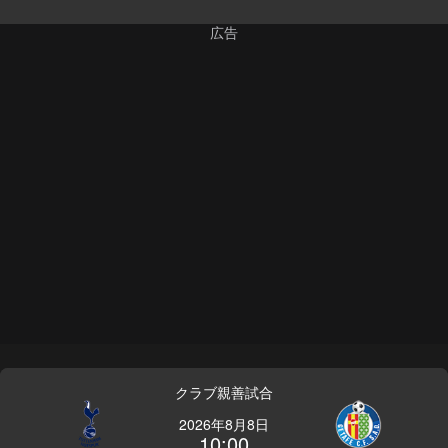
クラブ親善試合
2026年8月8日
10:00