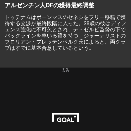
アルゼンチン人DFの獲得最終調整
トッテナムはボーンマスのセネシをフリー移籍で獲
得する交渉が最終段階に入った。28歳の彼はディフ
ェンス強化に不可欠とされ、デ・ゼルビ監督の下で
バックラインを率いる質を持つ。ジャーナリストの
フロリアン・プレッテンベルク氏
によると、両クラ
ブはすでに基本合意しているという。
広告