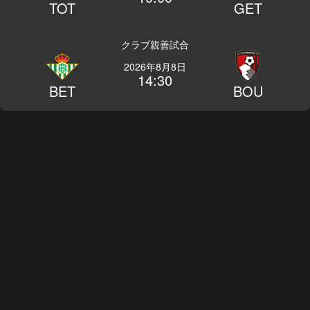
TOT
GET
クラブ親善試合
2026年8月8日
14:30
BET
BOU