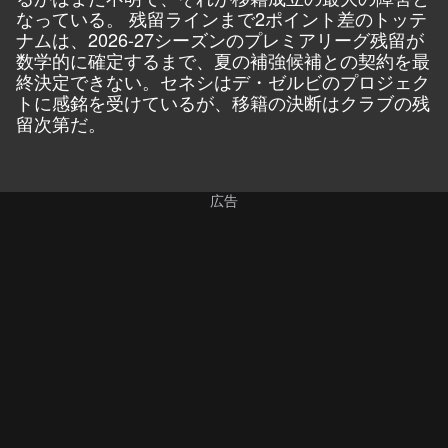
なっている。 残留ラインまで2ポイント差のトッテ
ナムは、2026-27シーズンのプレミアリーグ残留が
数学的に確定するまで、夏の補強候補との契約を最
終決定できない。セネシはデ・ゼルビのプロジェク
トに感銘を受けているが、移籍の決断はクラブの残
留次第だ。