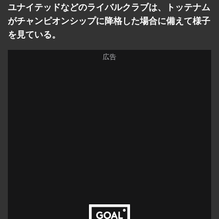
ユナイテッドなどのライバルクラブは、トッテナム
がチャンピオンシップに降格した場合に備えて様子
を見ている。