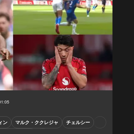
1:05
ィン
マルク・ククレジャ
チェルシー