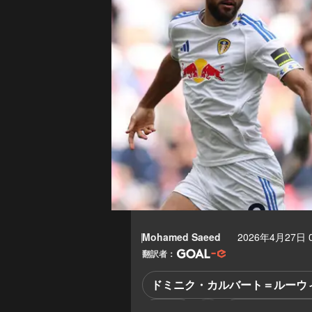
Mohamed Saeed
2026年4月27日 0
翻訳者：
ドミニク・カルバート＝ルーウ