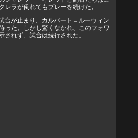
クレラが倒れてもプレーを続けた。
め試合が止まり、カルバート＝ルーウィン
待った。しかし驚くなかれ、このフォワ
示されず、試合は続行された。