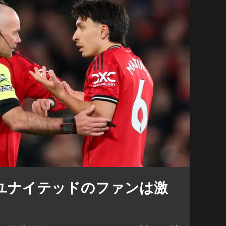
ユナイテッドのファンは激