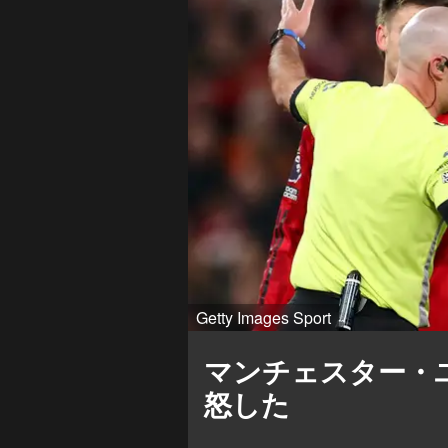
Getty Images Sport
マンチェスター・
怒した