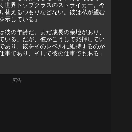
く世界トップクラスのストライカー。今
り替えるつもりなどない。彼は私が望む
を示している」
は彼の年齢だ。まだ成長の余地があり、
ている。だが、彼がこうして発揮してい
であり、彼をそのレベルに維持するのが
仕事であり、そして彼の仕事でもある」