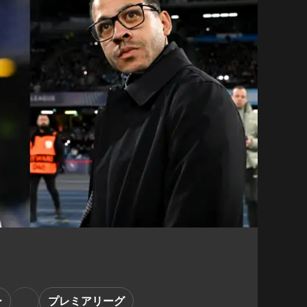
ー
プレミアリーグ