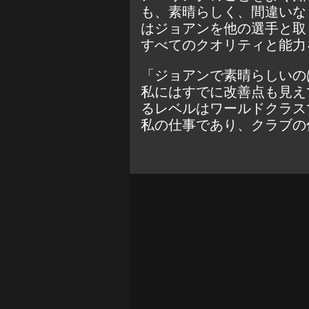
も、素晴らしく、間違いな
はジョアンを他の選手と取
すべてのクオリティと能力
「ジョアンで素晴らしいの
私にはすでに改善点も見え
るレベルはワールドクラス
私の仕事であり、クラブの