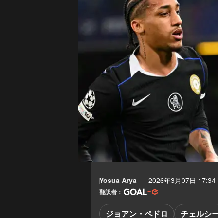
Yosua Arya
2026年3月07日 17:34
翻訳者：
ジョアン・ペドロ
チェルシ