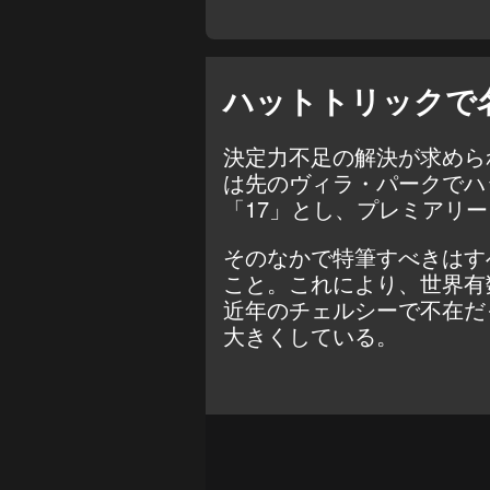
ハットトリックで
決定力不足の解決が求めら
は先のヴィラ・パークでハ
「17」とし、プレミアリー
そのなかで特筆すべきはす
こと。これにより、世界有
近年のチェルシーで不在だ
大きくしている。