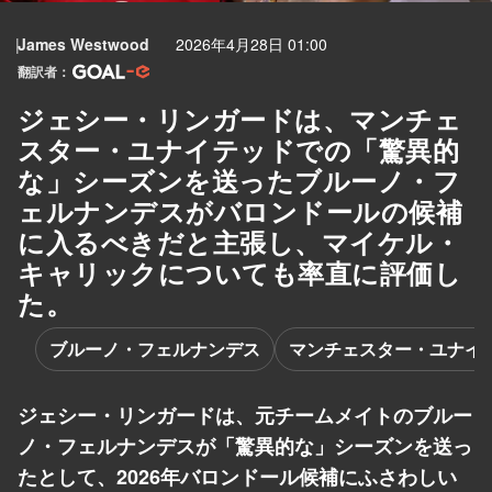
James Westwood
2026年4月28日 01:00
翻訳者：
ジェシー・リンガードは、マンチェ
スター・ユナイテッドでの「驚異的
な」シーズンを送ったブルーノ・フ
ェルナンデスがバロンドールの候補
に入るべきだと主張し、マイケル・
キャリックについても率直に評価し
た。
ブルーノ・フェルナンデス
マンチェスター・ユナイ
ジェシー・リンガードは、元チームメイトのブルー
ノ・フェルナンデスが「驚異的な」シーズンを送っ
たとして、2026年バロンドール候補にふさわしい