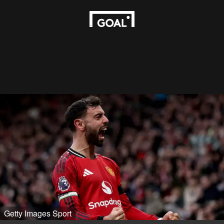
Getty Images Sport