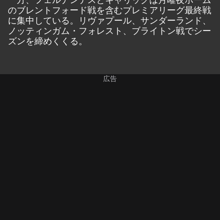
のブレントフォード戦を含むプレミアリーグ最終戦
に集中している。リヴァプール、サンダーランド、
ノッティンガム・フォレスト、ブライトン戦でシー
ズンを締めくくる。