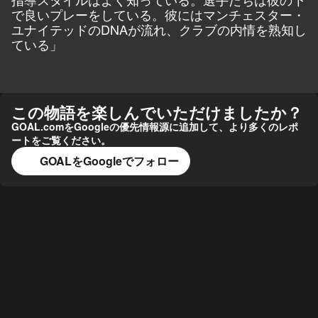
で良いプレーをしている。彼にはマンチェスター・
ユナイテッドのDNAが流れ、クラブの内情を熟知し
ている」
この物語を楽しんでいただけましたか？
GOAL.comをGoogleの優先情報源に追加して、より多くのレポ
ートをご覧ください。
GOALをGoogleでフォロー