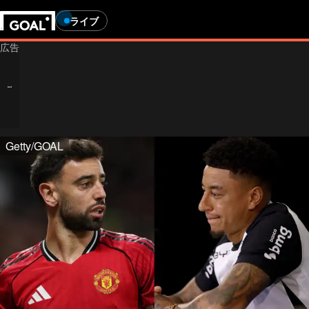
ライブ
Getty/GOAL