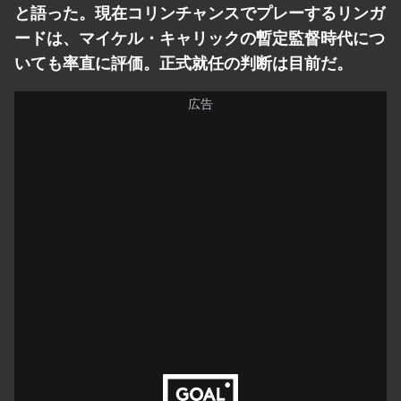
と語った。現在コリンチャンスでプレーするリンガ
ードは、マイケル・キャリックの暫定監督時代につ
いても率直に評価。正式就任の判断は目前だ。