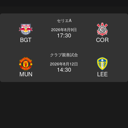
セリエA
2026年8月9日
17:30
BGT
COR
クラブ親善試合
2026年8月12日
14:30
MUN
LEE