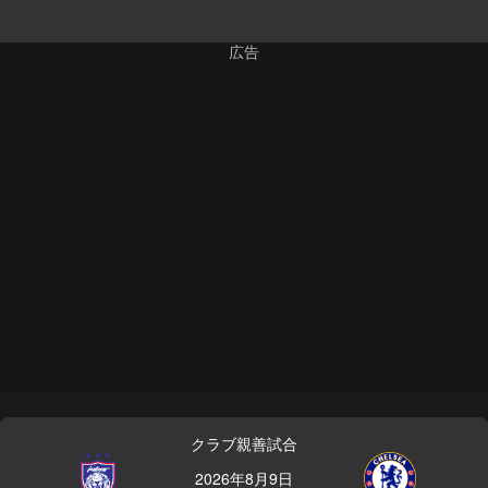
クラブ親善試合
2026年8月9日