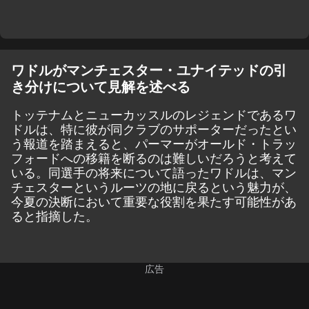
ワドルがマンチェスター・ユナイテッドの引
き分けについて見解を述べる
トッテナムとニューカッスルのレジェンドであるワ
ドルは、特に彼が同クラブのサポーターだったとい
う報道を踏まえると、パーマーがオールド・トラッ
フォードへの移籍を断るのは難しいだろうと考えて
いる。同選手の将来について語ったワドルは、マン
チェスターというルーツの地に戻るという魅力が、
今夏の決断において重要な役割を果たす可能性があ
ると指摘した。
広告