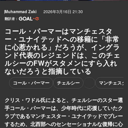
Muhammad Zaki
2026年3月16日 21:30
翻訳者：
コール・パーマーはマンチェスタ
ー・ユナイテッドへの移籍に「非常
に心惹かれる」だろうが、イングラ
ンド代表のレジェンドは、このチェ
ルシーのFWがスタメンにすら入れ
ないだろうと指摘している
コール・パーマー
チェルシー
マンチェスタ
クリス・ワドル氏によると、チェルシーのスター選
手コール・パーマーは、少年時代に応援していたク
ラブであるマンチェスター・ユナイテッドでプレー
するため、北西部へのセンセーショナルな復帰に心