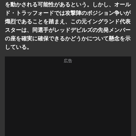
を動かされる可能性があるという。しかし、オール
ド・トラッフォードでは攻撃陣のポジション争いが
熾烈であることを踏まえ、この元イングランド代表
スターは、同選手がレッドデビルズの先発メンバー
の座を確実に確保できるかどうかについて懸念を示
している。