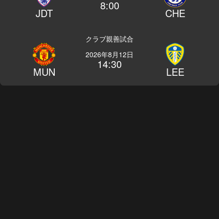
8:00
JDT
CHE
クラブ親善試合
2026年8月12日
14:30
MUN
LEE