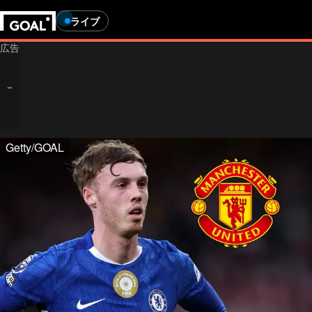
ライブ
Getty/GOAL