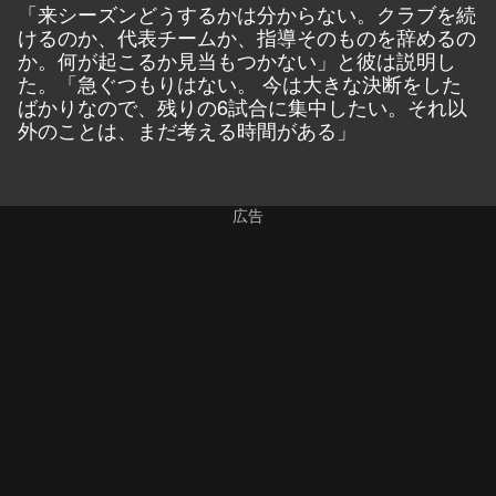
「来シーズンどうするかは分からない。クラブを続
けるのか、代表チームか、指導そのものを辞めるの
か。何が起こるか見当もつかない」と彼は説明し
た。「急ぐつもりはない。 今は大きな決断をした
ばかりなので、残りの6試合に集中したい。それ以
外のことは、まだ考える時間がある」