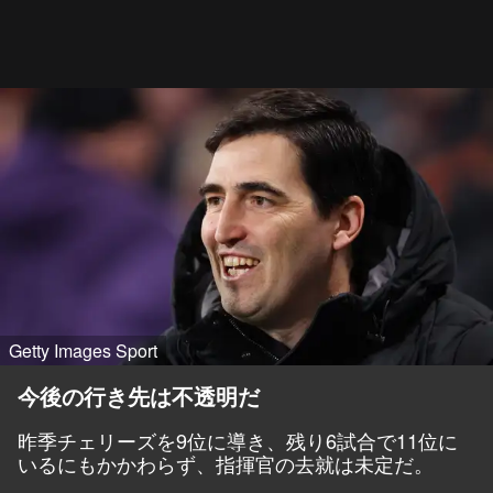
Getty Images Sport
今後の行き先は不透明だ
昨季チェリーズを9位に導き、残り6試合で11位に
いるにもかかわらず、指揮官の去就は未定だ。