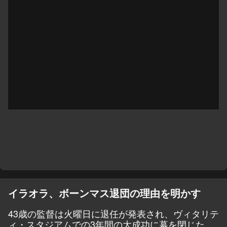
イラオラ、ボーンマス退団の理由を明かす
43歳の監督は火曜日に退任が発表され、ヴィタリテ
ィ・スタジアムでの3年間の大成功に幕を閉じた。