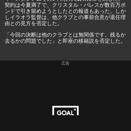
契約は今夏満了で、クリスタル・パレスが数百万ポ
ンドで引き留めようとしたとの報道もあった。しか
しイラオラ監督は、他クラブとの事前合意が退任理
由との見方を否定した。
「今回の決断は他のクラブとは無関係です。残るか
去るかの問題でした」と即座の移籍説を否定した。
広告