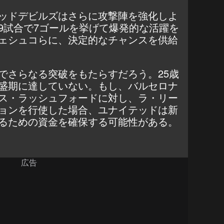
ッドデビルズはさらに攻撃陣を強化しよ
9試合で7ゴールを
挙げて爆発的な活躍を
ェシュコらに、決定的なチャンスを供給
でさらなる突破をもたらすだろう。25歳
盛期に達していない。もし、バルセロナ
ス・ラッシュフォードに対し、ラ・リー
ョンを行使した場合、ユナイテッドは新
るための資金を確保する可能性がある。
広告