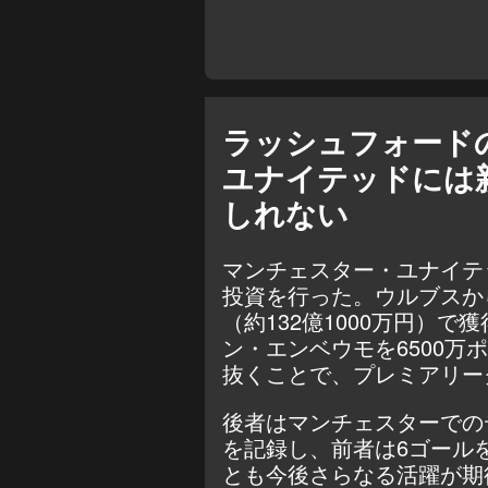
ラッシュフォード
ユナイテッドには
しれない
マンチェスター・ユナイテ
投資を行った。ウルブスか
（約132億1000万円）
ン・エンベウモを6500万ポ
抜くことで、プレミアリー
後者はマンチェスターでの
を記録し、前者は
6ゴール
とも今後さらなる活躍が期