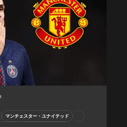
3
マンチェスター・ユナイテッド