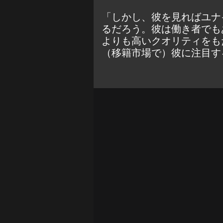
「しかし、彼を見ればユナ
るだろう。彼は働き者でも
よりも高いクオリティをも
（移籍市場で）彼に注目す