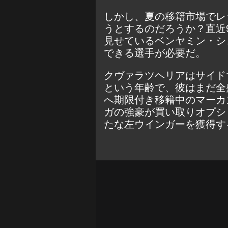
しかし、夏の移籍市場でレ
うとするのだろうか？
直近
見せているベンヤミン・シ
できる選手が必要だ。
クヴァラツヘリアはサイド
という年齢で、彼はまだ全
へ期限付き移籍中のマーカ
ガの強豪が買い取りオプシ
たな左ウインガーを獲得す