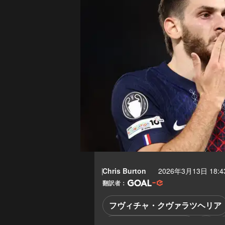
Chris Burton
2026年3月13日 18:4
翻訳者：
フヴィチャ・クヴァラツヘリア