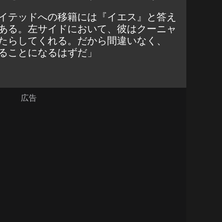
イテッドへの移籍には『イエス』と答え
ある。左サイドにおいて、彼はクーニャ
たらしてくれる。だから間違いなく、
ることになるはずだ」