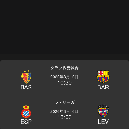
クラブ親善試合
2026年8月16日
10:30
BAS
BAR
ラ・リーガ
2026年8月16日
13:00
ESP
LEV