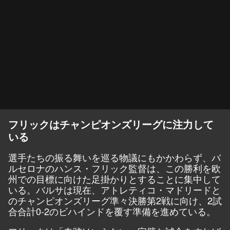
フリックはチャンピオンズリーグに注力して
いる
選手たちの振る舞いを巡る物議にもかかわらず、バ
ルセロナのハンス・フリック監督は、この勝利を欧
州での目標に向けた足掛かりとすることに集中して
いる。バルサは現在、アトレティコ・マドリードと
のチャンピオンズリーグ準々決勝第2戦に向け、2試
合合計0-2のビハインドを覆す準備を進めている。