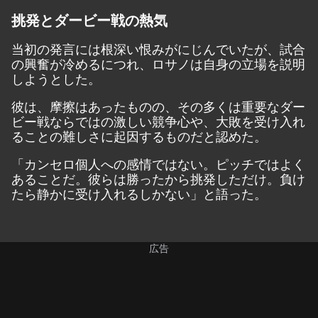
挑発とダービー戦の熱気
当初の発言には根深い恨みがにじんでいたが、試合
の興奮が冷めるにつれ、ロサノは自身の立場を説明
しようとした。
彼は、摩擦はあったものの、その多くは重要なダー
ビー戦ならではの激しい競争心や、大敗を受け入れ
ることの難しさに起因するものだと認めた。
「カンセロ個人への感情ではない。ピッチではよく
あることだ。彼らは勝ったから挑発しただけ。負け
たら静かに受け入れるしかない」と語った。