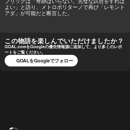
フリックは「奇跡はいらない。完璧な試合をすれば
よい」と語り、メトロポリターノで再び「レモント
アダ」が可能だと断言した。
この物語を楽しんでいただけましたか？
GOAL.comをGoogleの優先情報源に追加して、より多くのレポ
ートをご覧ください。
GOALをGoogleでフォロー