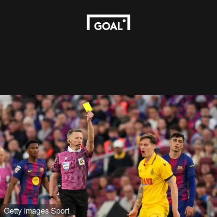
Getty Images Sport