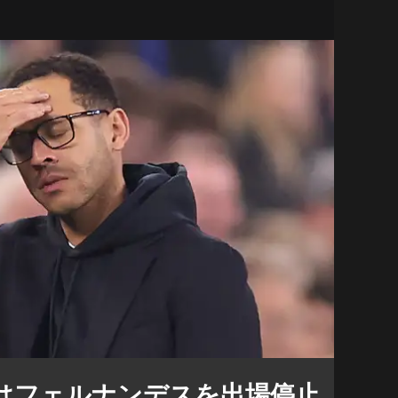
はフェルナンデスを出場停止