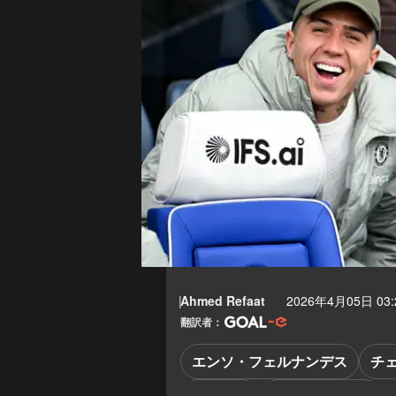
Ahmed Refaat
2026年4月05日 03:
翻訳者：
エンソ・フェルナンデス
チ