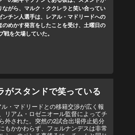
りながら、マルク・ククレラと笑い合ってい
ゼンチン人選手は、レアル・マドリードへの
ほのめかす発言をしたことを受け、土曜日の
ップ戦を欠場していた。
ラがスタンドで笑っている
アル・マドリードとの移籍交渉が広く報
、リアム・ロゼニオール監督によってチ
ら外された。突然の2試合出場停止処分
にもかかわらず、フェルナンデスは非常