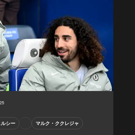
25
ェルシー
マルク・ククレジャ