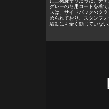
に上機嫌そうだった。チェ
グレーの冬用コートを着て
スは、サイドバックのクク
められており、スタンフォ
騒動にも全く動じていない