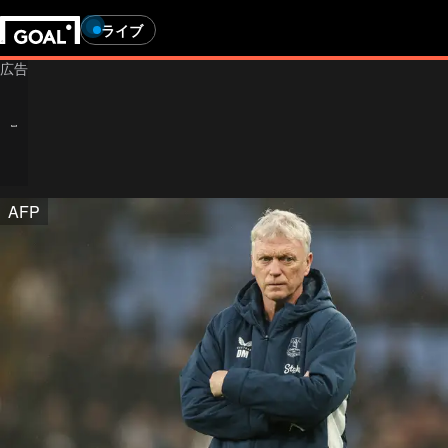
ライブ
AFP