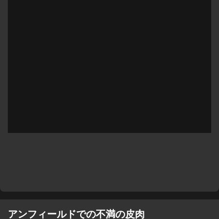
アンフィールドでの不満の皮肉