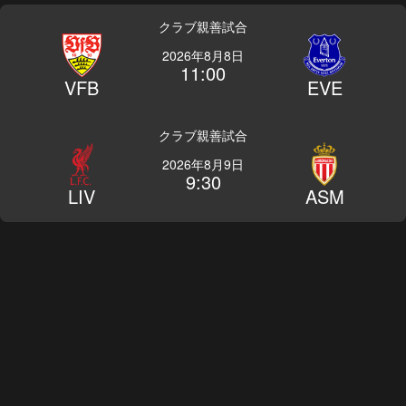
クラブ親善試合
2026年8月8日
11:00
VFB
EVE
クラブ親善試合
2026年8月9日
9:30
LIV
ASM