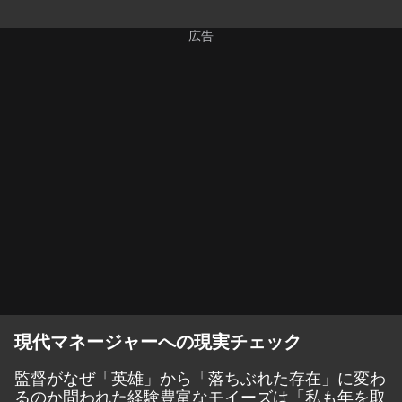
現代マネージャーへの現実チェック
監督がなぜ「英雄」から「落ちぶれた存在」に変わ
るのか問われた経験豊富なモイーズは「私も年を取