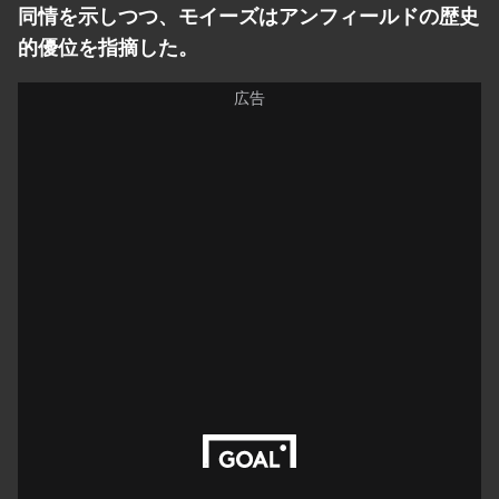
同情を示しつつ、モイーズはアンフィールドの歴史
的優位を指摘した。