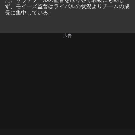
ず、モイーズ監督はライバルの状況よりチームの成
長に集中している。