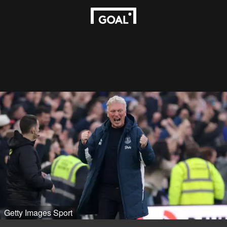
Getty Images Sport