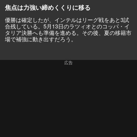
焦点は力強い締めくくりに移る
優勝は確定したが、インテルはリーグ戦をあと3試
合残している。5月13日のラツィオとのコッパ・イ
タリア決勝へも準備を進める。その後、夏の移籍市
場で補強に動き出すだろう。