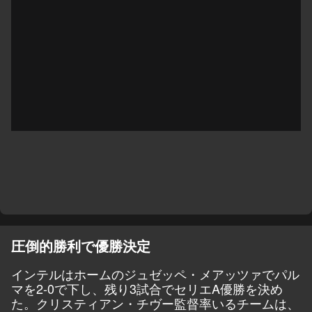
圧倒的勝利で優勝決定
インテルはホームのジュゼッペ・メアッツァでパル
マを2-0で下し、残り3試合でセリエA優勝を決め
た。クリスティアン・チヴー監督率いるチームは、