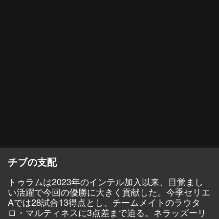
チブの支配
トゥラムは2023年のインテル加入以来、目覚まし
い活躍で今回の優勝に大きく貢献した。今季セリエ
Aでは28試合13得点とし、チームメイトのラウタ
ロ・マルティネスに3点差まで迫る。ネラッズーリ