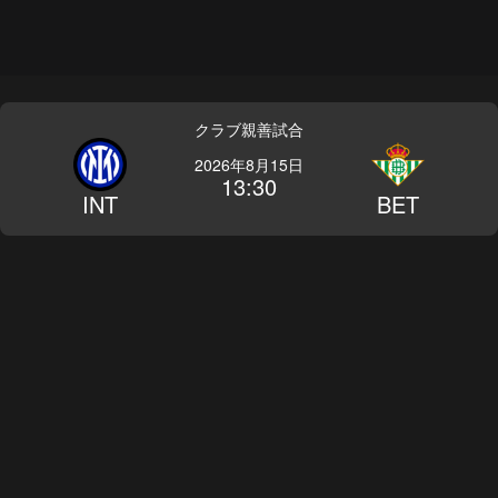
クラブ親善試合
2026年8月15日
13:30
INT
BET