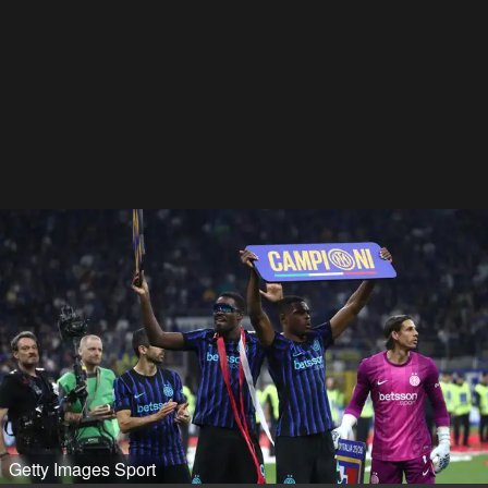
Getty Images Sport