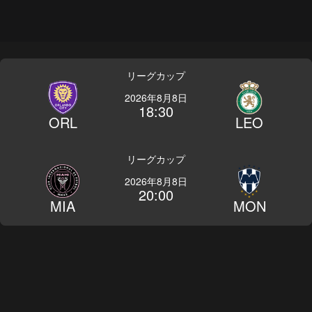
リーグカップ
2026年8月8日
18:30
ORL
LEO
リーグカップ
2026年8月8日
20:00
MIA
MON