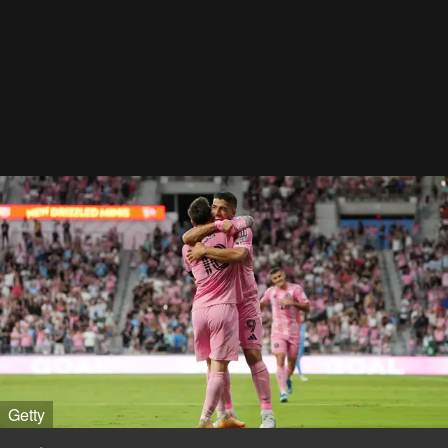
Getty