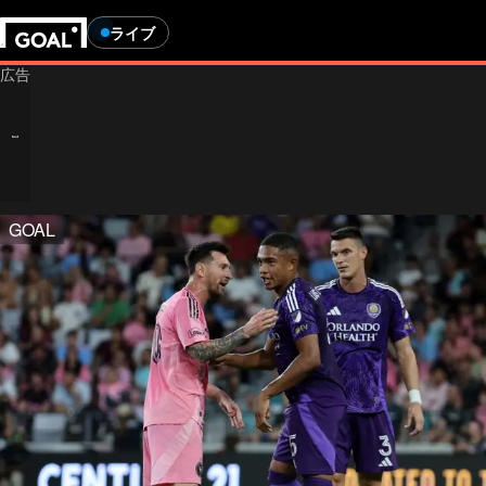
ライブ
GOAL