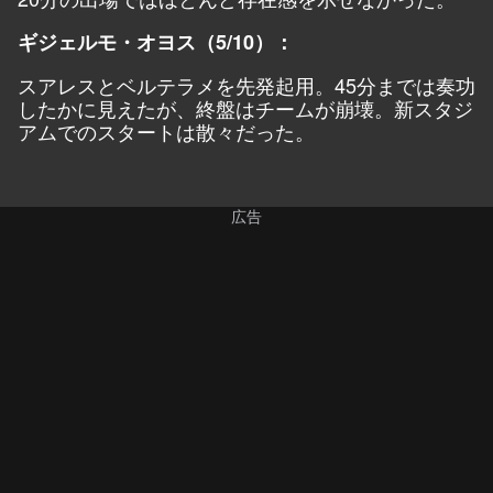
ギジェルモ・オヨス（5/10）：
スアレスとベルテラメを先発起用。45分までは奏功
したかに見えたが、終盤はチームが崩壊。新スタジ
アムでのスタートは散々だった。