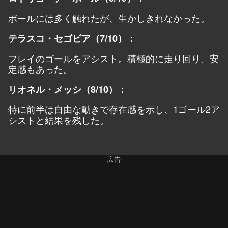
ボールには多く触れたが、生かしきれなかった。
テラスコ・セゴビア（7/10）：
フレイのゴールをアシスト。積極的に走り回り、安
定感もあった。
リオネル・メッシ（8/10）：
特に前半は自由な動きで存在感を示し、1ゴール2ア
シストと結果を残した。