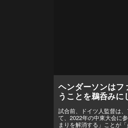
ヘンダーソンはフ
うことを鵜呑みに
試合前、ドイツ人監督は、
て、2022年の中東大会
まりを解消する」ことが「