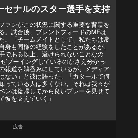
ーセナルのスター選手を支持
ファンがこの状況に関する重要な背景を
る。試合後、ブレントフォードのMFは
た。「チームメイトとして、私たちは常
自身も同様の経験をしたことがあるが、
手である以上、避けられないことなの
なぜブーイングしているのかさえ分かっ
の報道を鵜呑みにしているが、メディア
はない」と彼は語った。「カタールで何
知っている人は多くない。それは我々が
ベンは復帰してから良いプレーを見せて
て彼を支えていく」