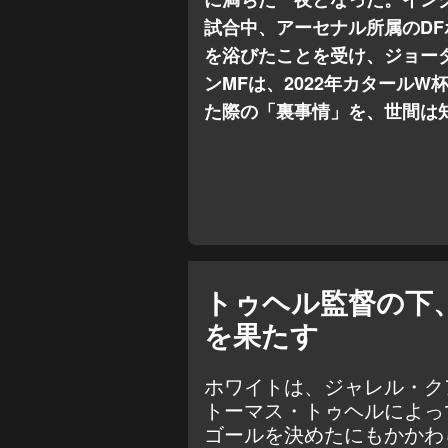
試合中、アーセナル所属のD
を浴びたことを受け、ジョー
ンMFは、2022年カタール
た際の「裏事情」を、世間は
トゥヘル監督の下
を果たす
ホワイトは、ジャレル・ク
トーマス・トゥヘルによっ
ゴールを決めたにもかかわ