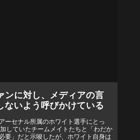
ァンに対し、メディアの言
しないよう呼びかけている
アーセナル所属のホワイト選手にとっ
に参加していたチームメイトたちと「わだか
必要」だと示唆したが、ホワイト自身は