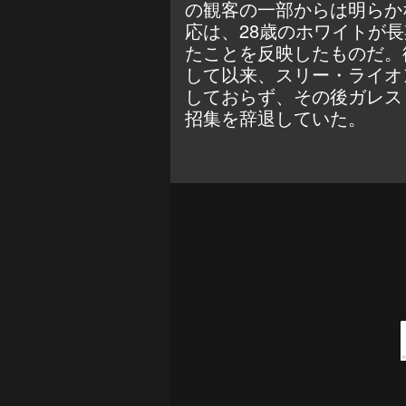
の観客の一部からは明らか
応は、28歳のホワイトが
たことを反映したものだ。
して以来、スリー・ライオ
しておらず、その後ガレス
招集を辞退していた。