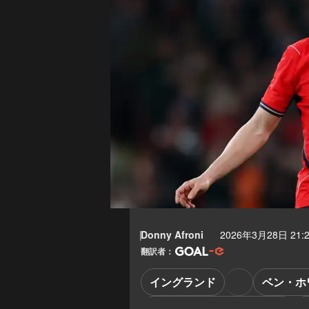
Donny Afroni
2026年3月28日 21:
翻訳者：
イングランド
ベン・ホ