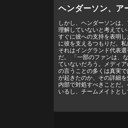
ヘンダーソン、ア
しかし、ヘンダーソンは、
理解していないと考えてい
すぐに彼への支持を表明し
に彼を支えるつもりだ。私
それはイングランド代表選
だ。 「一部のファンは、
ていないだろう。メディア
の言うことの多くは真実で
が起きたのか、その詳細を
内部で対処すべきことだ。
いるし、チームメイトとし