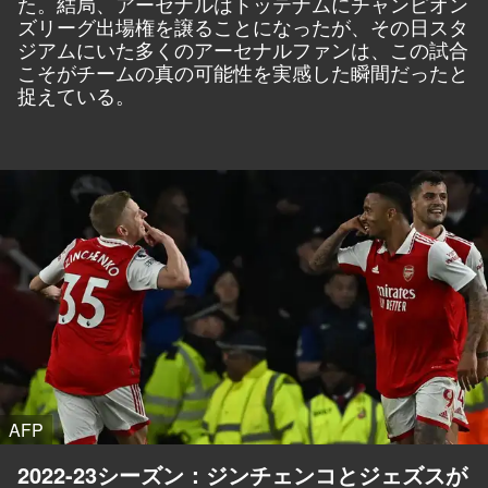
た。結局、アーセナルはトッテナムにチャンピオン
ズリーグ出場権を譲ることになったが、その日スタ
ジアムにいた多くのアーセナルファンは、この試合
こそがチームの真の可能性を実感した瞬間だったと
捉えている。
AFP
2022-23シーズン：ジンチェンコとジェズスが