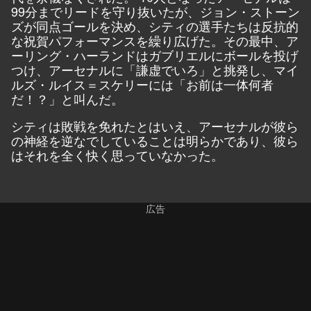
99分までリードを守り抜いたが、ジョン・ストーン
ズが同点ゴールを決め、シティの選手たちは反抗的
な祝賀パフォーマンスを繰り広げた。その最中、ア
ーリング・ハーランドはガブリエルにボールを投げ
つけ、アーセナルに「謙虚でいろ」と挑発し、マイ
ルズ・ルイス＝スケリーには「お前は一体何者
だ！？」と叫んだ。
シティは敗戦を免れたとはいえ、アーセナルが彼ら
の神経を逆なでしていることは明らかであり、彼ら
はそれを全く快く思っていなかった。