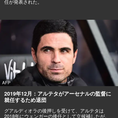
任が発表された。
AFP
2019年12月：アルテタがアーセナルの監督に
就任するため退団
グアルディオラの後押しを受けて、アルテタは
2018年にウェンガーの後任として立候補したが、