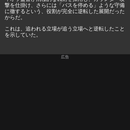
撃を仕掛け、さらには「バスを停める」ような守備
に徹するという、役割が完全に逆転した展開だった
からだ。
これは、追われる立場が追う立場へと逆転したこと
を示していた。