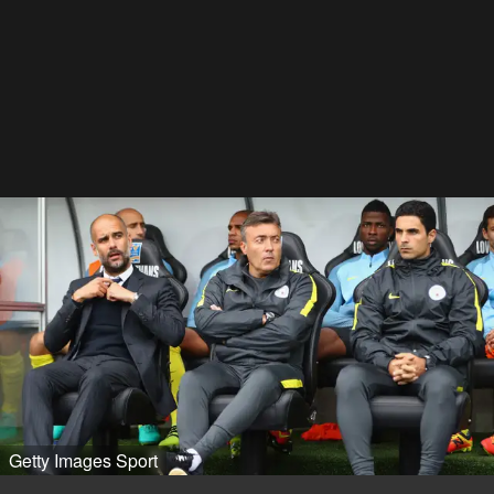
Getty Images Sport