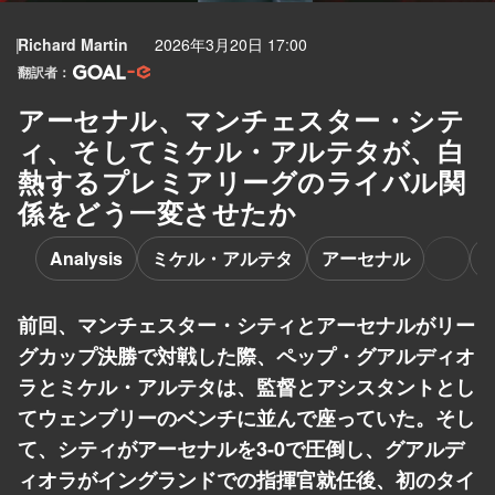
Richard Martin
2026年3月20日 17:00
翻訳者：
アーセナル、マンチェスター・シテ
ィ、そしてミケル・アルテタが、白
熱するプレミアリーグのライバル関
係をどう一変させたか
Analysis
ミケル・アルテタ
アーセナル
前回、マンチェスター・シティとアーセナルがリー
グカップ決勝で対戦した際、ペップ・グアルディオ
ラとミケル・アルテタは、監督とアシスタントとし
てウェンブリーのベンチに並んで座っていた。そし
て、シティがアーセナルを3-0で圧倒し、グアルデ
ィオラがイングランドでの指揮官就任後、初のタイ