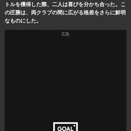
トルを獲得した際、二人は喜びを分かち合った。こ
の圧勝は、両クラブの間に広がる格差をさらに鮮明
なものにした。