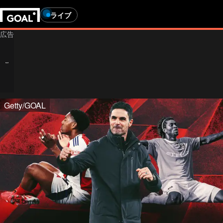
ライブ
Getty/GOAL