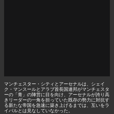
マンチェスター・シティとアーセナルは、シェイ
ク・マンスールとアラブ首長国連邦がマンチェスタ
ーの「青」の陣営に目を向け、アーセナルが誇り高
きリーダーの一角を担っていた既存の勢力に対抗す
る新たな帝国を急速に築き上げるまでは、互いをラ
イバルとは見なしていなかった。