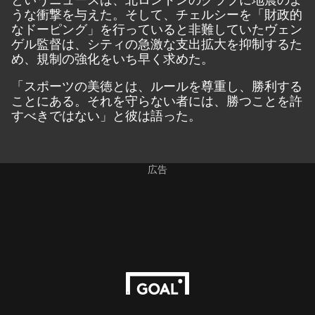
うな衝撃を与えた。そして、チェルシーを「財政的
なドーピング」を行っていると非難していたヴェン
ゲル監督は、シティの急激な支出拡大を抑制するた
め、規制の強化をいち早く求めた。
「スポーツの美徳とは、ルールを尊重し、勝利する
ことにある。それを守らない者には、勝つことを許
すべきではない」と彼は語った。
広告