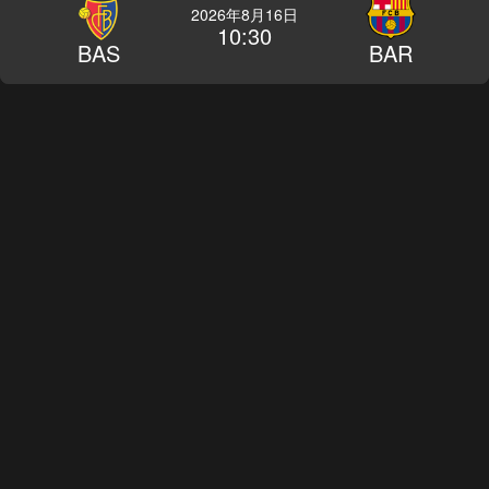
2026年8月16日
10:30
BAS
BAR