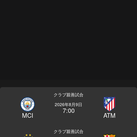
クラブ親善試合
2026年8月9日
7:00
MCI
ATM
クラブ親善試合