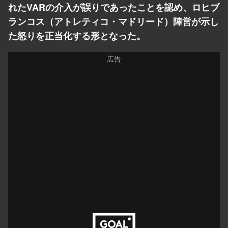
れたVARの介入が誤りであったことを認め、ロヒブ
ランコス（アトレティコ・マドリード）陣営が示し
た怒りを正当化する形となった。