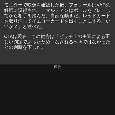
モニターで映像を確認した後、フェレールはVARの
解釈に説得され、「マルティンはボールをプレーし
てから相手を踏んだ。自然な動きだ。レッドカード
を取り消してイエローカードを出すことにする、い
いか？」と述べた。
CTAは現在、この勧告は「ピッチ上の主審による正
しい判定であったため」なされるべきではなかった
との判断を下した。