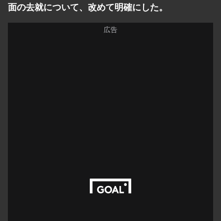
面の去就について、改めて明確にした。