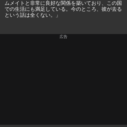
ムメイトと非常に良好な関係を築いており、この国
での生活にも満足している。今のところ、彼が去る
という話は全くない。」