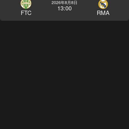
2026年8月8日
13:00
FTC
RMA