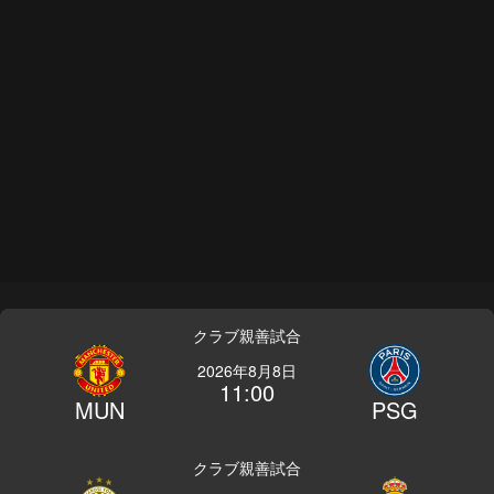
クラブ親善試合
2026年8月8日
11:00
MUN
PSG
クラブ親善試合