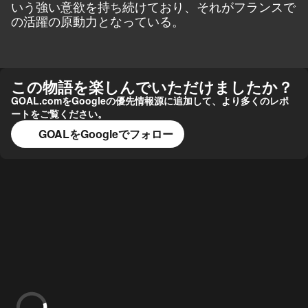
いう強い意欲を持ち続けており、それがフランスで
の活躍の原動力となっている。
この物語を楽しんでいただけましたか？
GOAL.comをGoogleの優先情報源に追加して、より多くのレポ
ートをご覧ください。
GOALをGoogleでフォロー