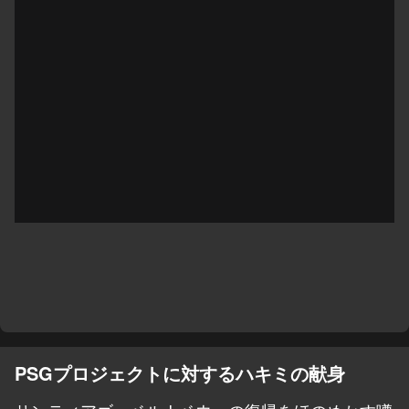
PSGプロジェクトに対するハキミの献身