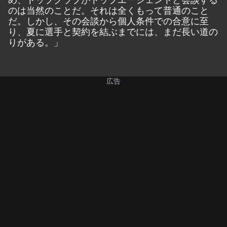
のは当然のことだ。それは全くもって普通のこと
だ。しかし、その会談から個人条件での合意に至
り、夏に選手と契約を結ぶまでには、まだ長い道の
りがある。」