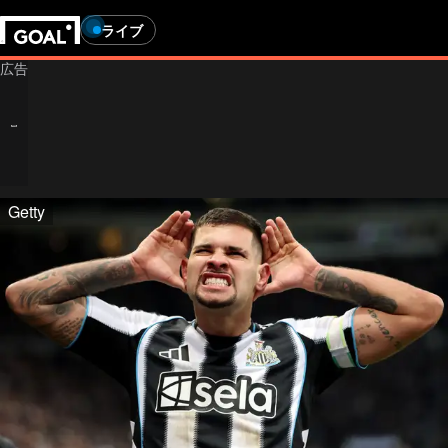
ライブ
Getty