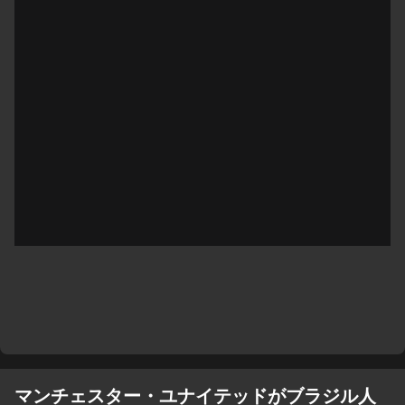
マンチェスター・ユナイテッドがブラジル人