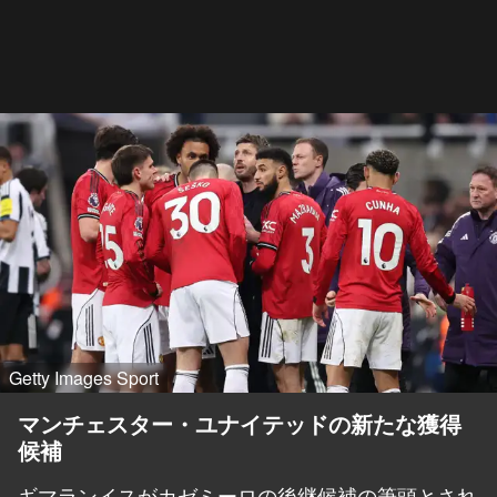
Getty Images Sport
マンチェスター・ユナイテッドの新たな獲得
候補
ギマランイスがカゼミーロの後継候補の筆頭とされ