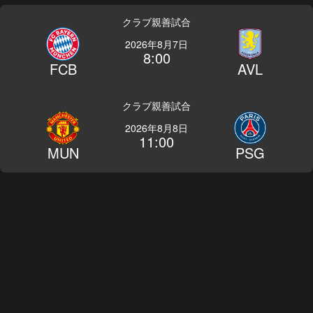
クラブ親善試合
2026年8月7日
8:00
FCB
AVL
クラブ親善試合
2026年8月8日
11:00
MUN
PSG