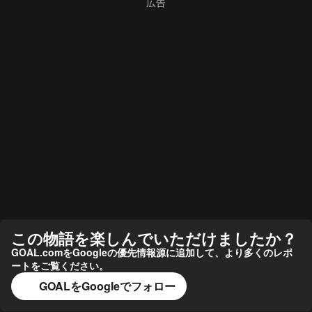
この物語を楽しんでいただけましたか？
GOAL.comをGoogleの優先情報源に追加して、より多くのレポ
ートをご覧ください。
GOALをGoogleでフォロー