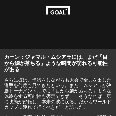
カーン：ジャマル・ムシアラには、まだ「目
から鱗が落ちる」ような瞬間が訪れる可能性
がある
さらに彼は、怪我をしながらも大会で全力を出した
選手を何度も見てきたという。また、ムシアラが決
勝トーナメントまでに「目から鱗が落ちる」ような
体験をする可能性も否定できず、「そうなれば一気
に状態が好転し、本来の彼に戻る。だからワールド
カップに連れて行くべきだ」と語った。