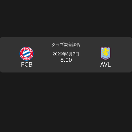
クラブ親善試合
2026年8月7日
8:00
FCB
AVL