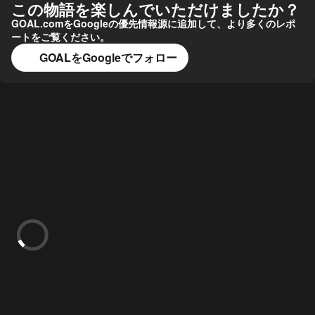
この物語を楽しんでいただけましたか？
GOAL.comをGoogleの優先情報源に追加して、より多くのレポ
ートをご覧ください。
GOALをGoogleでフォロー