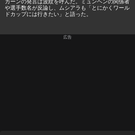
カーンの発言は波紋を呼んだ。ミュンヘンの関係者
や選手数名が反論し、ムシアラも「とにかくワール
ドカップには行きたい」と語った。