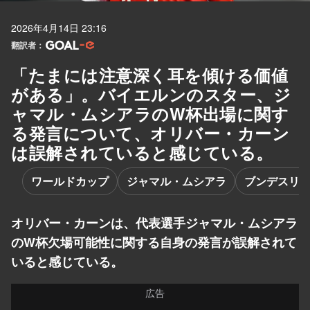
2026年4月14日 23:16
翻訳者：
「たまには注意深く耳を傾ける価値
がある」。バイエルンのスター、ジ
ャマル・ムシアラのW杯出場に関す
る発言について、オリバー・カーン
は誤解されていると感じている。
ワールドカップ
ジャマル・ムシアラ
ブンデスリ
オリバー・カーンは、代表選手ジャマル・ムシアラ
のW杯欠場可能性に関する自身の発言が誤解されて
いると感じている。