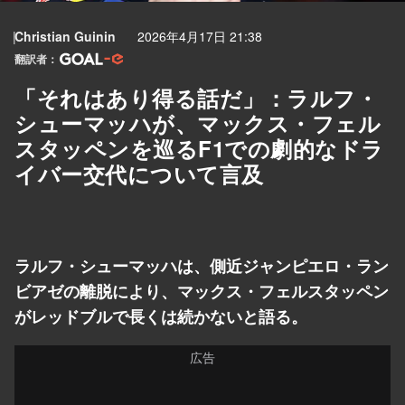
Christian Guinin
2026年4月17日 21:38
翻訳者：
「それはあり得る話だ」：ラルフ・
シューマッハが、マックス・フェル
スタッペンを巡るF1での劇的なドラ
イバー交代について言及
ラルフ・シューマッハは、側近ジャンピエロ・ラン
ビアゼの離脱により、マックス・フェルスタッペン
がレッドブルで長くは続かないと語る。