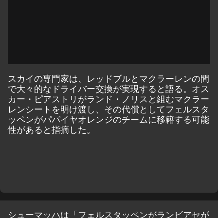
スカイ
の専門家は、レッドブルとマクラーレンの間
で大々的なドライバー交換が実現すると語る。オス
カー・ピアストリがランド・ノリスと組むマクラー
レンシートを明け渡し、その代償としてフェルスタ
ッペンがパパイヤオレンジのチームに移籍する可能
性があると指摘した。
シューマッハは「フェルスタッペンがランビアセが