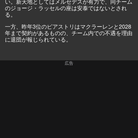
い。新天地としてはメルセデスが有力で、同チーム
のジョージ・ラッセルの座は安泰ではないとされ
る。
一方、昨年3位のピアストリはマクラーレンと2028
年まで契約があるものの、チーム内での不遇を理由
に退団が報じられている。