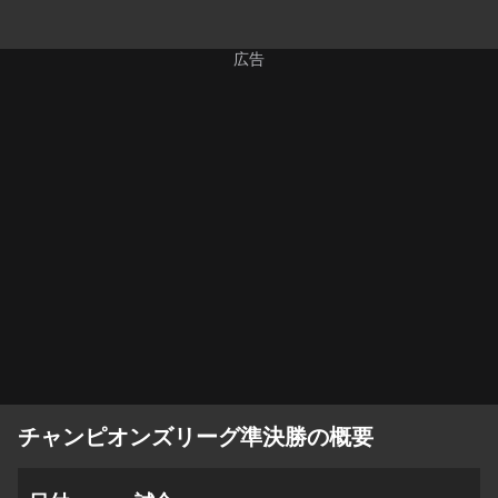
チャンピオンズリーグ準決勝の概要