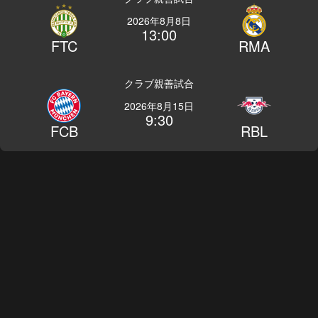
2026年8月8日
13:00
FTC
RMA
クラブ親善試合
2026年8月15日
9:30
FCB
RBL