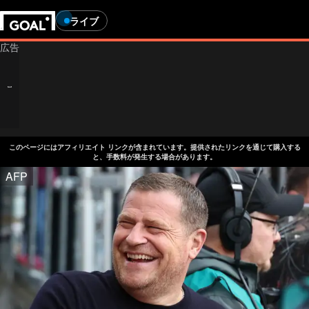
ライブ
このページにはアフィリエイト リンクが含まれています。提供されたリンクを通じて購入する
と、手数料が発生する場合があります。
AFP