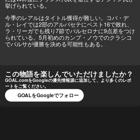
挙げられている。
今季のレアルはタイトル獲得が難しい。コパ・デ
ル・レイでは2部のアルバセテにベスト16で敗れ、
ラ・リーガでも残り7節でバルセロナに9点差をつけ
られている。5月初めのカンプ・ノウでのクラシコ
でバルサが優勝を決める可能性もある。
この物語を楽しんでいただけましたか？
GOAL.comをGoogleの優先情報源に追加して、より多くのレポ
ートをご覧ください。
GOALをGoogleでフォロー