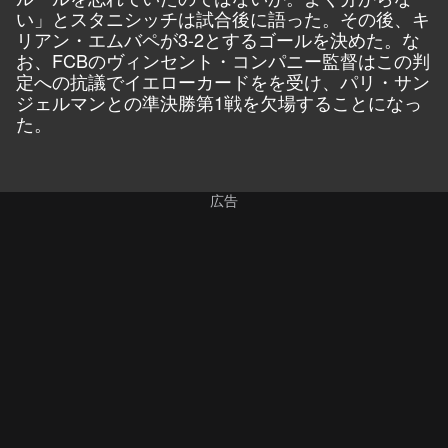
い」とスタニシッチは試合後に語った。その後、キ
リアン・エムバペが3-2とするゴールを決めた。な
お、FCBのヴィンセント・コンパニー監督はこの判
定への抗議でイエローカードをを受け、パリ・サン
ジェルマンとの準決勝第1戦を欠場することになっ
た。