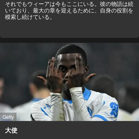
それでもウィーアは今もここにいる。彼の物語は続
いており、最大の章を迎えるために、自身の役割を
模索し続けている。
Getty
大使