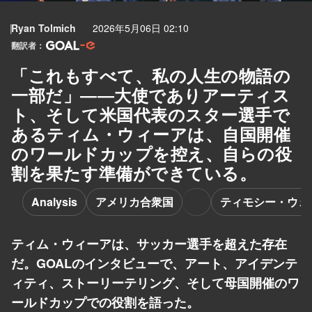
Ryan Tolmich
2026年5月06日 02:10
翻訳者：
「これもすべて、私の人生の物語の
一部だ」――大使でありアーティス
ト、そして米国代表のスター選手で
あるティム・ウィーアは、自国開催
のワールドカップを控え、自らの役
割を果たす準備ができている。
Analysis
アメリカ合衆国
ティモシー・ウェ
ティム・ウィーアは、サッカー選手を超えた存在
だ。GOALのインタビューで、アート、アイデンテ
ィティ、ストーリーテリング、そして母国開催のワ
ールドカップでの役割を語った。