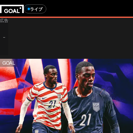
ライブ
GOAL