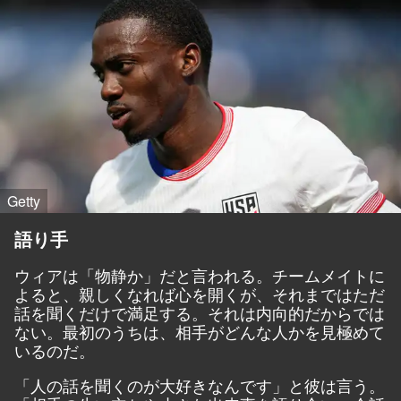
Getty
語り手
ウィアは「物静か」だと言われる。チームメイトに
よると、親しくなれば心を開くが、それまではただ
話を聞くだけで満足する。それは内向的だからでは
ない。最初のうちは、相手がどんな人かを見極めて
いるのだ。
「人の話を聞くのが大好きなんです」と彼は言う。