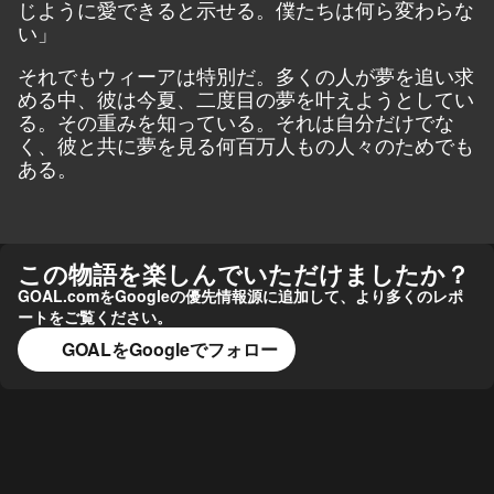
じように愛できると示せる。僕たちは何ら変わらな
い」
それでもウィーアは特別だ。多くの人が夢を追い求
める中、彼は今夏、二度目の夢を叶えようとしてい
る。その重みを知っている。それは自分だけでな
く、彼と共に夢を見る何百万人もの人々のためでも
ある。
この物語を楽しんでいただけましたか？
GOAL.comをGoogleの優先情報源に追加して、より多くのレポ
ートをご覧ください。
GOALをGoogleでフォロー