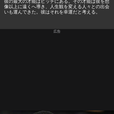
彼の最大の才能はピッチにある。その才能は彼を想
像以上に遠くへ導き、人生観を変える人々との出会
いも運んできた。彼はそれを幸運だと考える。