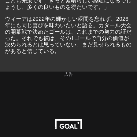
ょうし、多くの良いものを得たいです。」
ウィーアは2022年の輝かしい瞬間を忘れず、2026
年にも同じ喜びを味わいたいと語る。カタール大会
の開幕戦で決めたゴールは、これまでの努力の証だ
った。それでも彼は、
その1ゴールで
自分の価値が
決められるとは思っていない。
まだ見せられるもの
があると信じている。
広告