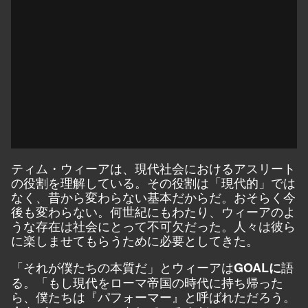
ティム・ウィーアは、現代社会におけるアスリート
の役割を理解している。その役割は「現代的」では
なく、昔から変わらない基本だからだ。おそらく今
後も変わらない。何世紀にもわたり、ウィーアのよ
うな存在は社会にとって不可欠だった。人々は彼ら
に楽しませてもらうために必要としてきた。
「それが僕たちの本質だ」とウィーアは
語
GOALに
る。「もし現代をローマ帝国の時代に持ち帰った
ら、僕たちは『パフォーマー』と呼ばれただろう。