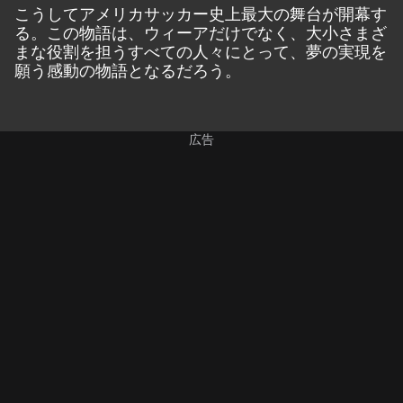
こうしてアメリカサッカー史上最大の舞台が開幕す
る。この物語は、ウィーアだけでなく、大小さまざ
まな役割を担うすべての人々にとって、夢の実現を
願う感動の物語となるだろう。