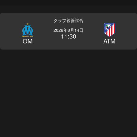
クラブ親善試合
2026年8月14日
11:30
OM
ATM