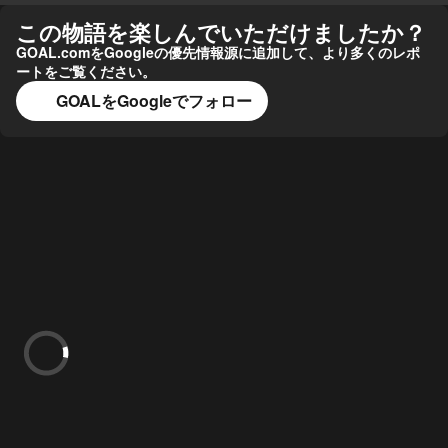
この物語を楽しんでいただけましたか？
GOAL.comをGoogleの優先情報源に追加して、より多くのレポ
ートをご覧ください。
GOALをGoogleでフォロー