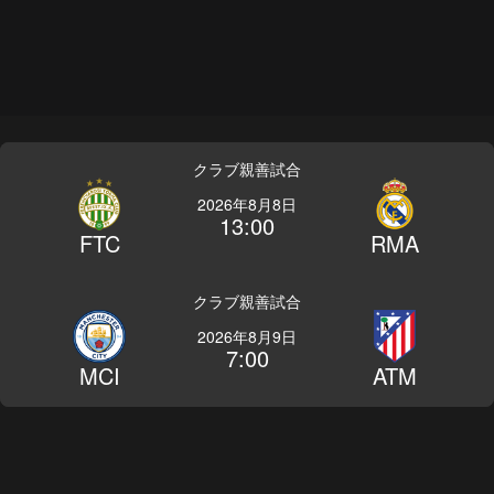
クラブ親善試合
2026年8月8日
13:00
FTC
RMA
クラブ親善試合
2026年8月9日
7:00
MCI
ATM