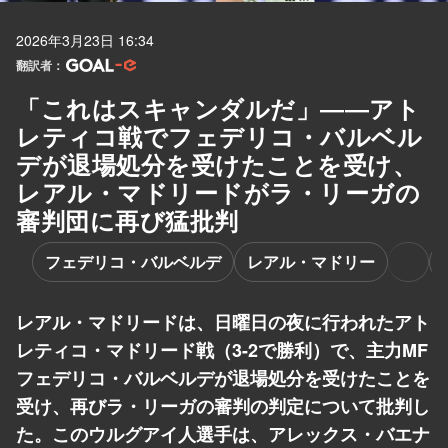
2026年3月23日 16:34
翻訳者：
「これはスキャンダルだ」――アト
レティコ戦でフェデリコ・バルベル
デが退場処分を受けたことを受け、
レアル・マドリードがラ・リーガの
審判団に再び猛批判
フェデリコ・バルベルデ
レアル・マドリー
レアル・マドリードは、日曜日の夜に行われたアト
レティコ・マドリード戦（3-2で勝利）で、主力MF
フェデリコ・バルベルデが退場処分を受けたことを
受け、再びラ・リーガの審判の判定について批判し
た。このウルグアイ人選手は、アレックス・バエナ