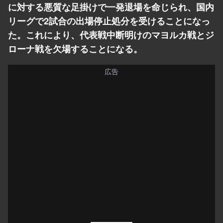
に対する悪質な足掛けで一発退場を命じられ、国内
リーグで2試合の出場停止処分を受けることになっ
た。これにより、代表戦中断明けのマヨルカ戦とジ
ローナ戦を欠場することになる。