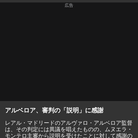
アルベロア、審判の「説明」に感謝
レアル・マドリードのアルヴァロ・アルベロア監督
は、その判定には異議を唱えたものの、ムヌエラ・
モンテロ主審から説明を受けたことに対して感謝の