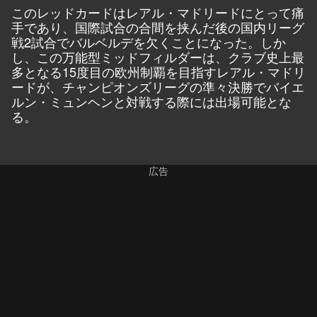
このレッドカードはレアル・マドリードにとって痛
手であり、国際試合の合間を挟んだ後の国内リーグ
戦2試合でバルベルデを欠くことになった。しか
し、この万能型ミッドフィルダーは、クラブ史上最
多となる15度目の欧州制覇を目指すレアル・マドリ
ードが、チャンピオンズリーグの準々決勝でバイエ
ルン・ミュンヘンと対戦する際には出場可能とな
る。