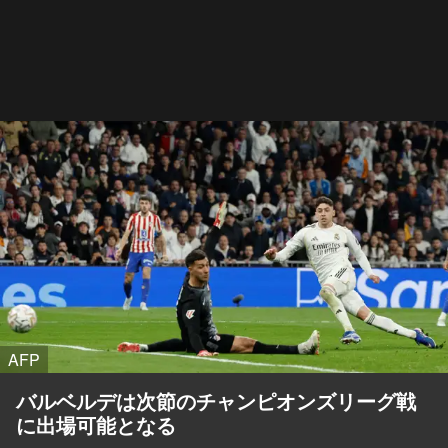
AFP
バルベルデは次節のチャンピオンズリーグ戦
に出場可能となる