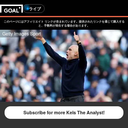
ライブ
このページにはアフィリエイト リンクが含まれています。提供されたリンクを通じて購入する
と、手数料が発生する場合があります。
Getty Images Sport
Subscribe for more Kels The Analyst!