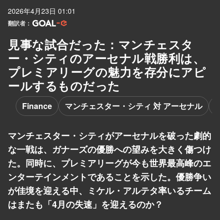
2026年4月23日 01:01
翻訳者：
見事な試合だった：マンチェスタ
ー・シティのアーセナル戦勝利は、
プレミアリーグの魅力を存分にアピ
ールするものだった
Finance
マンチェスター・シティ 対 アーセナル
マンチェスター・シティがアーセナルを破った劇的
な一戦は、ガナーズの優勝への望みを大きく傷つけ
た。同時に、プレミアリーグが今も世界最高峰のエ
ンターテインメントであることを示した。優勝争い
が佳境を迎える中、ミケル・アルテタ率いるチーム
はまたも「4月の失速」を迎えるのか？