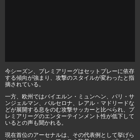
今シーズン、プレミアリーグはセットプレーに依存
する傾向が強まり、攻撃のスタイルが変わったと指
摘されている。
一方、欧州ではバイエルン・ミュンヘン、パリ・サ
ンジェルマン、バルセロナ、レアル・マドリードな
どが展開する息をのむ攻撃サッカーと比べられ、プ
レミアリーグのエンターテインメント性が低下して
いるとの声も聞かれる。
現在首位のアーセナルは、その代表例として挙げら