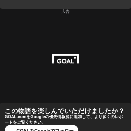
広告
この物語を楽しんでいただけましたか？
GOAL.comをGoogleの優先情報源に追加して、より多くのレポ
ートをご覧ください。
GOALをGoogleでフォロー