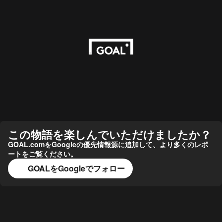
この物語を楽しんでいただけましたか？
GOAL.comをGoogleの優先情報源に追加して、より多くのレポ
ートをご覧ください。
GOALをGoogleでフォロー