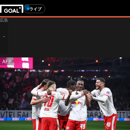
ライブ
AFP