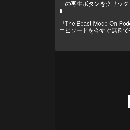
上の再生ボタンをクリック
⬆️
『The Beast Mode On Po
エピソードを今すぐ無料で