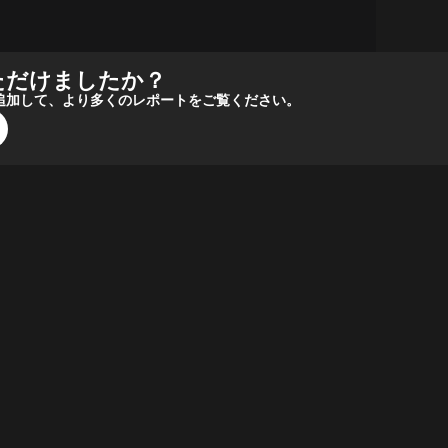
ただけましたか？
報源に追加して、より多くのレポートをご覧ください。