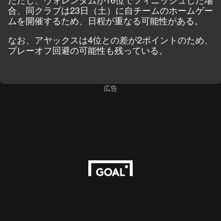
合、同クラブは23日（土）に自チームのホームゲー
ムを開催するため、日程が重なる可能性がある。
なお、アヤックスは4位との差が2ポイントのため、
プレーオフ回避の可能性も残っている。
広告