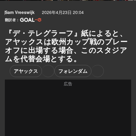
Sam Vreeswijk
2026年4月23日 20:04
翻訳者：
『デ・テレグラーフ』紙によると、
アヤックスは欧州カップ戦のプレー
オフに出場する場合、このスタジア
ムを代替会場とする。
アヤックス
フォレンダム