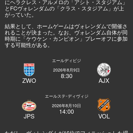
にヘラクレス・アルメロの「アシト・スタジアム」
とFCヴォレンダムの「クラス・スタジアム」が上
がっていた。
結果として、ホームゲームはヴォレンダムで開催さ
れることが決まった。なお、ヴォレンダム自体が同
時期に「ケウケン・カンピオン」プレーオフに参加
する可能性がある。
エールディビジ
2026年8月9日
8:30
ZWO
AJX
エールステ･ディヴィジ
2026年8月10日
14:00
JPS
VOL
ただし、ヴォレンダムが16位でフィニッシュした場