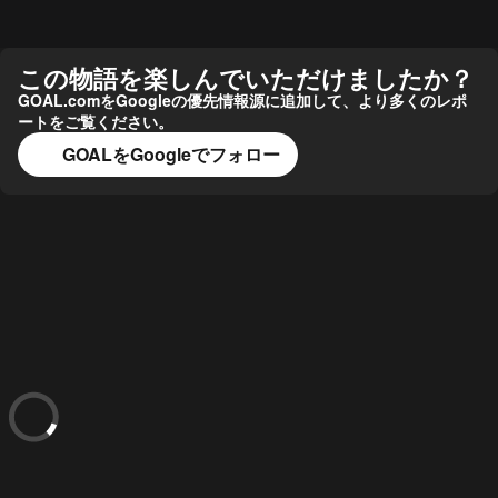
この物語を楽しんでいただけましたか？
GOAL.comをGoogleの優先情報源に追加して、より多くのレポ
ートをご覧ください。
GOALをGoogleでフォロー