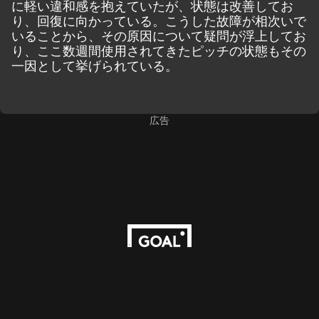
に軽い違和感を抱えていたが、状態は改善してお
り、回復に向かっている。こうした故障が相次いで
いることから、その原因について疑問が浮上してお
り、ここ数週間使用されてきたピッチの状態もその
一因として挙げられている。
広告