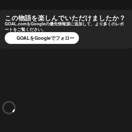
この物語を楽しんでいただけましたか？
GOAL.comをGoogleの優先情報源に追加して、より多くのレポ
ートをご覧ください。
GOALをGoogleでフォロー