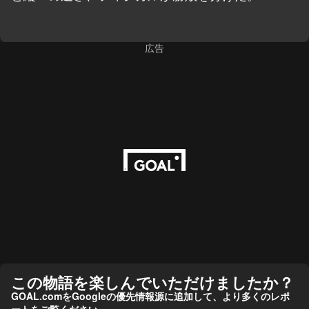
広告
この物語を楽しんでいただけましたか？
GOAL.comをGoogleの優先情報源に追加して、より多くのレポ
ートをご覧ください。