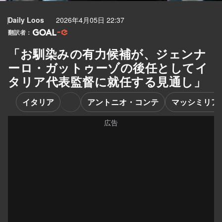
Daily Loos
2026年4月05日 22:37
翻訳者：
「お馴染みの有力候補が、ジェンナ
ーロ・ガットゥーゾの後任としてイ
タリア代表監督に就任する見通し」
イタリア
アントニオ・コンテ
マッシミリア