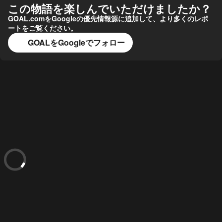
この物語を楽しんでいただけましたか？
GOAL.comをGoogleの優先情報源に追加して、より多くのレポ
ートをご覧ください。
GOALをGoogleでフォロー