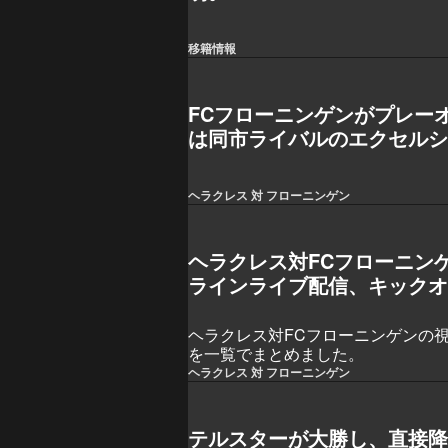
移籍情報
FCフローニンゲンがプレー
は同市ライバルのエクセル
ヘラクレス 対 フローニンゲン
ヘラクレス対FCフローニン
ラインライブ配信、キック
ヘラクレス対FCフローニンゲンの
を一覧でまとめました。
ヘラクレス 対 フローニンゲン
テルスターが大勝し、直接