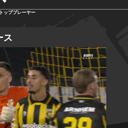
トッププレーヤー
ース