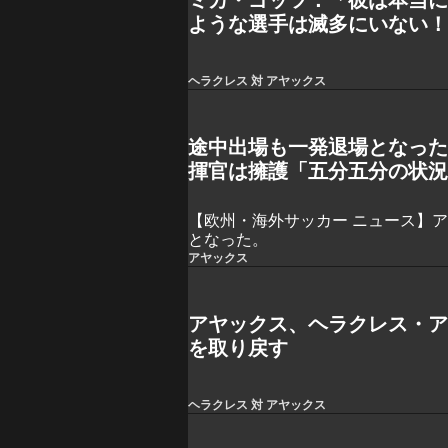
ような選手は滅多にいない
ヘラクレス 対 アヤックス
途中出場も一発退場となっ
揮官は擁護「五分五分の状
【欧州・海外サッカー ニュース】
となった。
アヤックス
アヤックス、ヘラクレス・
を取り戻す
ヘラクレス 対 アヤックス