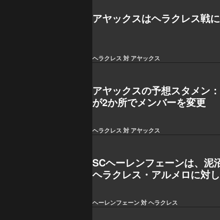
アヤックスはヘラクレス戦に
ヘラクレス 対 アヤックス
アヤックスの予想スタメン
が2か所でメンバーを変更
ヘラクレス 対 アヤックス
SCヘーレンフェーンは、泥
ヘラクレス・アルメロに対
ヘーレンフェーン 対 ヘラクレス