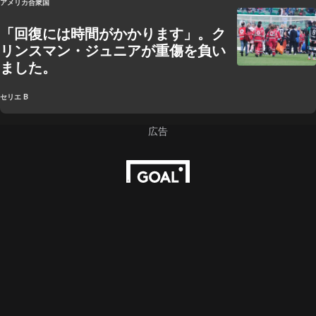
アメリカ合衆国
「回復には時間がかかります」。ク
リンスマン・ジュニアが重傷を負い
ました。
セリエ B