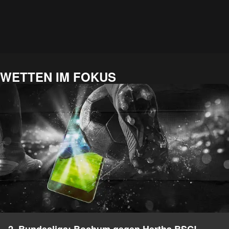
WETTEN IM FOKUS