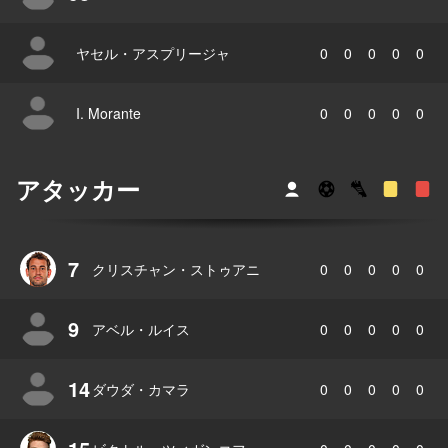
ヤセル・アスプリージャ
0
0
0
0
0
I. Morante
0
0
0
0
0
アタッカー
7
クリスチャン・ストゥアニ
0
0
0
0
0
9
アベル・ルイス
0
0
0
0
0
14
ダウダ・カマラ
0
0
0
0
0