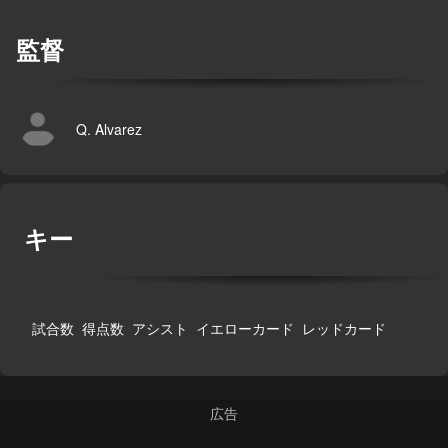
監督
Q. Alvarez
キー
試合数
得点数
アシスト
イエローカード
レッドカード