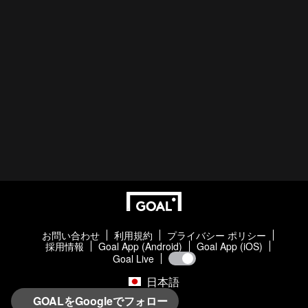
お問い合わせ
利用規約
プライバシー ポリシー
採用情報
Goal App (Android)
Goal App (iOS)
Goal Live
日本語
GOALをGoogleでフォロー