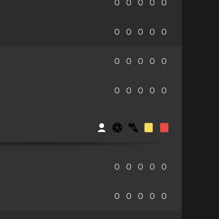
0
0
0
0
0
0
0
0
0
0
0
0
0
0
0
0
0
0
0
0
0
0
0
0
0
0
0
0
0
0