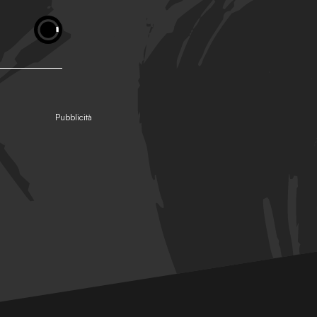
Pubblicità