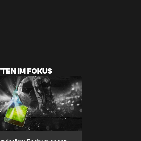
TEN IM FOKUS