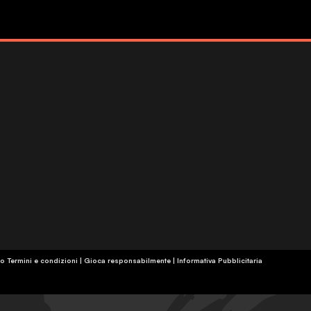
o Termini e condizioni | Gioca responsabilmente
|
Informativa Pubblicitaria