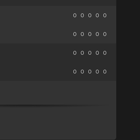
0
0
0
0
0
0
0
0
0
0
0
0
0
0
0
0
0
0
0
0