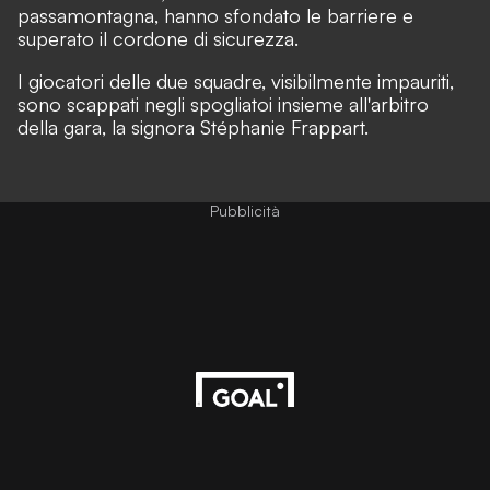
passamontagna, hanno sfondato le barriere e
superato il cordone di sicurezza.
I giocatori delle due squadre, visibilmente impauriti,
sono scappati negli spogliatoi insieme all'arbitro
della gara, la signora Stéphanie Frappart.
Pubblicità