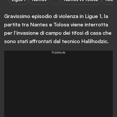
Gravissimo episodio di violenza in Ligue 1, la
partita tra Nantes e Tolosa viene interrotta
per l'invasione di campo dei tifosi di casa che
sono stati affrontati dal tecnico Halilhodzic.
Pubblicità