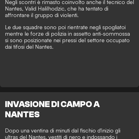
Negli scontri è rimasto coinvolto anche il tecnico del
Nantes, Valid Halilhodzic, che ha tentato di
affrontare il gruppo di violenti.
Le due squadre sono poi rientrate negli spogliatoi
mentre le forze di polizia in assetto anti-sommossa
si sono posizionate nei pressi del settore occupato
dai tifosi del Nantes.
INVASIONE DI CAMPO A
NANTES
Dopo una ventina di minuti dal fischio d'inizio gli
ultras del Nantes, vestiti di nero e indossando i