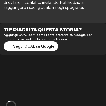
di evitare il contatto, invitando Halilhodzic a
raggiungere i suoi giocatori negli spogliatoi.
TI È PIACIUTA QUESTA STORIA?
Aggiungi GOAL.com come fonte preferita su Google per
vedere più articoli della nostra redazione.
Segui GOAL su Google