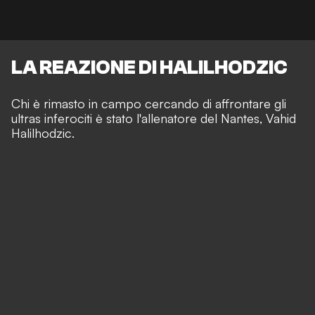
LA REAZIONE DI HALILHODZIC
Chi è rimasto in campo cercando di affrontare gli
ultras inferociti è stato l'allenatore del Nantes, Vahid
Halilhodzic.