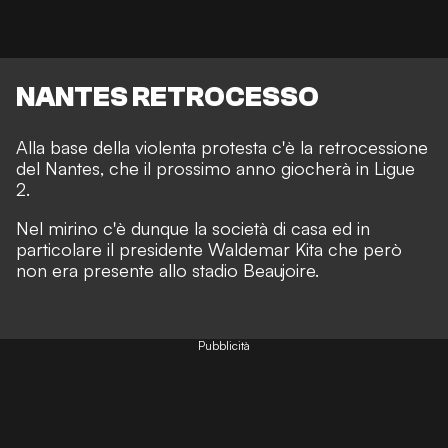
NANTES RETROCESSO
Alla base della violenta protesta c'è la retrocessione
del Nantes, che il prossimo anno giocherà in Ligue
2.
Nel mirino c'è dunque la società di casa ed in
particolare il presidente Waldemar Kita che però
non era presente allo stadio Beaujoire.
Pubblicità