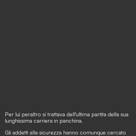
Per lui peraltro si trattava dell'ultima partita della sua
lunghissima carriera in panchina.
Gli addetti alla sicurezza hanno comunque cercato