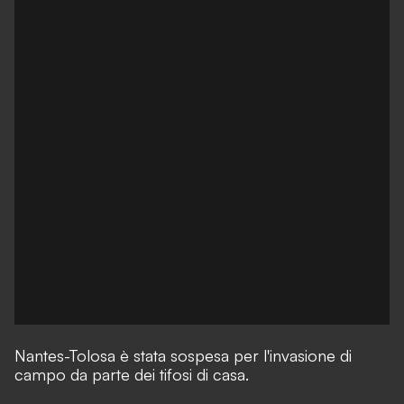
Nantes-Tolosa è stata sospesa per l'invasione di
campo da parte dei tifosi di casa.