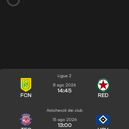
Ligue 2
8 ago 2026
14:45
FCN
RED
Amichevoli dei club
15 ago 2026
13:00