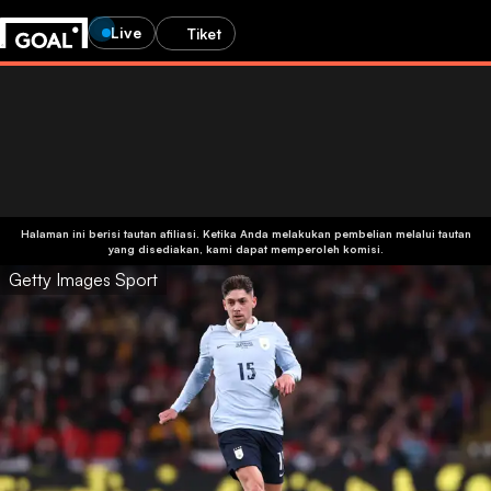
Live
Tiket
Halaman ini berisi tautan afiliasi. Ketika Anda melakukan pembelian melalui tautan
yang disediakan, kami dapat memperoleh komisi.
Getty Images Sport