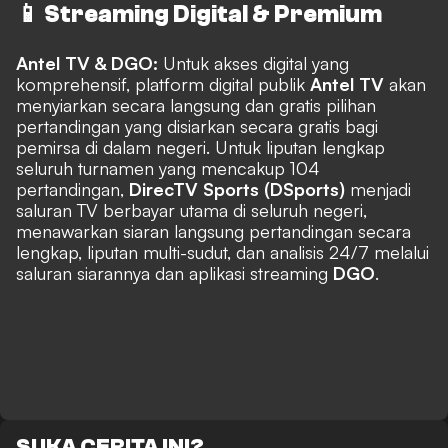
📱 Streaming Digital & Premium
Antel TV & DGO:
Untuk akses digital yang
komprehensif, platform digital publik
Antel TV
akan
menyiarkan secara langsung dan gratis pilihan
pertandingan yang disiarkan secara gratis bagi
pemirsa di dalam negeri. Untuk liputan lengkap
seluruh turnamen yang mencakup 104
pertandingan,
DirecTV Sports (DSports)
menjadi
saluran TV berbayar utama di seluruh negeri,
menawarkan siaran langsung pertandingan secara
lengkap, liputan multi-sudut, dan analisis 24/7 melalui
saluran siarannya dan aplikasi streaming
DGO
.
SUKA CERITA INI?