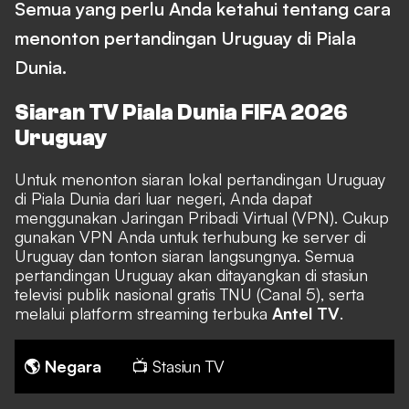
Semua yang perlu Anda ketahui tentang cara
menonton pertandingan Uruguay di Piala
Dunia.
Siaran TV Piala Dunia FIFA 2026
Uruguay
Untuk menonton siaran lokal pertandingan Uruguay
di Piala Dunia dari luar negeri, Anda dapat
menggunakan Jaringan Pribadi Virtual (VPN). Cukup
gunakan VPN Anda untuk terhubung ke server di
Uruguay dan tonton siaran langsungnya. Semua
pertandingan Uruguay akan ditayangkan di stasiun
televisi publik nasional gratis
TNU (Canal 5)
, serta
melalui platform streaming terbuka
Antel TV
.
🌎 Negara
📺 Stasiun TV