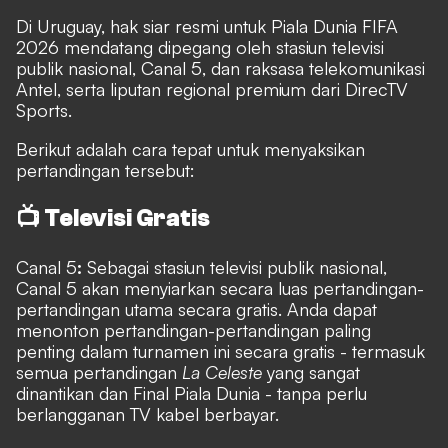
Di Uruguay, hak siar resmi untuk Piala Dunia FIFA
2026 mendatang dipegang oleh stasiun televisi
publik nasional, Canal 5, dan raksasa telekomunikasi
Antel, serta liputan regional premium dari DirecTV
Sports.
Berikut adalah cara tepat untuk menyaksikan
pertandingan tersebut:
📺 Televisi Gratis
Canal 5
:
Sebagai stasiun televisi publik nasional,
Canal 5 akan menyiarkan secara luas pertandingan-
pertandingan utama secara gratis. Anda dapat
menonton pertandingan-pertandingan paling
penting dalam turnamen ini secara gratis - termasuk
semua pertandingan
La Celeste
yang sangat
dinantikan dan Final Piala Dunia - tanpa perlu
berlangganan TV kabel berbayar.