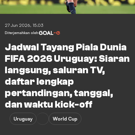
27 Jun 2026, 15.03
Diterjemahkan oleh
Jadwal Tayang Piala Dunia
FIFA 2026 Uruguay: Siaran
langsung, saluran TV,
daftar lengkap
pertandingan, tanggal,
dan waktu kick-off
Uruguay
World Cup