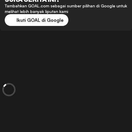
Tambahkan GOAL.com sebagai sumber pilihan di Google untuk
melihat lebih banyak liputan kami
Ikuti GOAL di Google