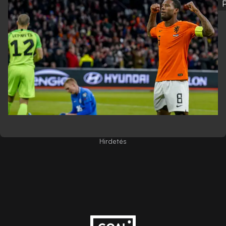
Hirdetés