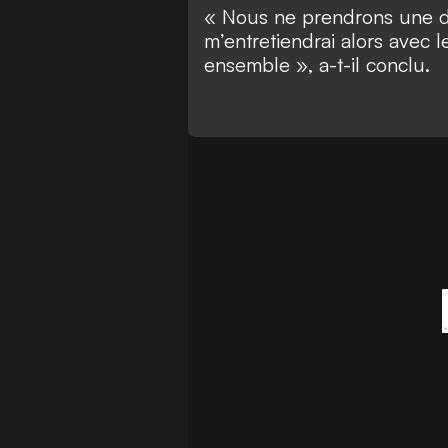
« Nous ne prendrons une déc
m’entretiendrai alors avec 
ensemble », a-t-il conclu.