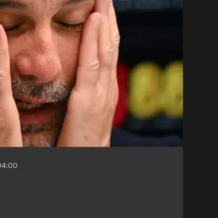
04:00