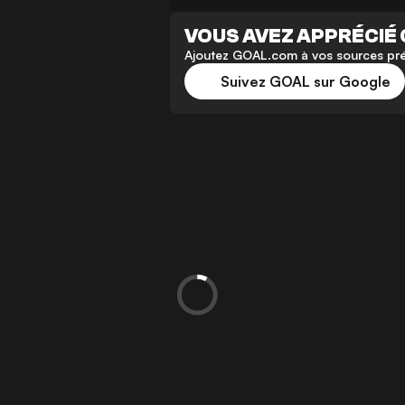
VOUS AVEZ APPRÉCIÉ 
Ajoutez GOAL.com à vos sources préf
Suivez GOAL sur Google