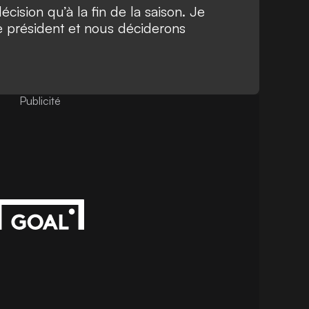
ision qu’à la fin de la saison. Je
le président et nous déciderons
Publicité