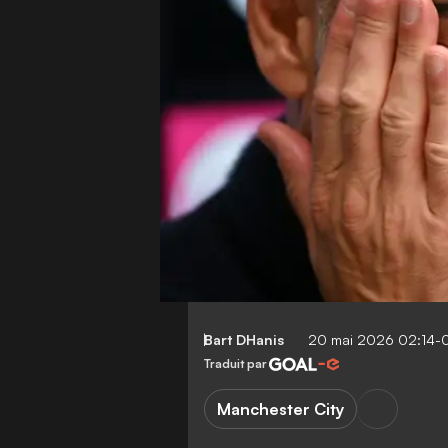
Bart DHanis
20 mai 2026 02:14-
Traduit par
Manchester City