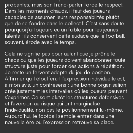
probantes, mais son franc-parler force le respect.
Dans les moments chauds, il faut des joueurs
capables de assumer leurs responsabilités plutôt
que de se fondre dans le collectif. C’est sans doute
pourquoi j’ai toujours eu un faible pour les jeunes
talents : ils conservent cette audace que le football,
souvent, érode avec le temps.
Cela ne signifie pas pour autant que je prône le
chaos ou que les joueurs doivent abandonner toute
structure juste pour forcer des actions à répétition.
Je reste un fervent adepte du jeu de position.
Affirmer qu’il étoufferait l’expression individuelle est,
à mon avis, un contresens : une bonne organisation
crée justement les intervalles où les joueurs peuvent
s’exprimer. Ce sont plutôt les structures défensives
et l’aversion au risque qui ont marginalisé
l’individualité, non pas le positionnement lui-même.
Aujourd’hui, le football semble entrer dans une
nouvelle ère où l’expression retrouve sa place.