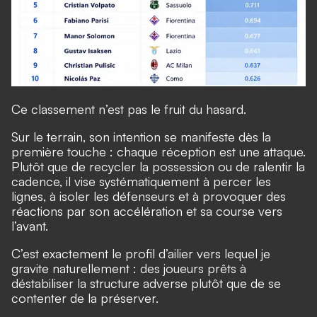
Ce classement n’est pas le fruit du hasard.
Sur le terrain, son intention se manifeste dès la
première touche : chaque réception est une attaque.
Plutôt que de recycler la possession ou de ralentir la
cadence, il vise systématiquement à percer les
lignes, à isoler les défenseurs et à provoquer des
réactions par son accélération et sa course vers
l’avant.
C’est exactement le profil d’ailier vers lequel je
gravite naturellement : des joueurs prêts à
déstabiliser la structure adverse plutôt que de se
contenter de la préserver.