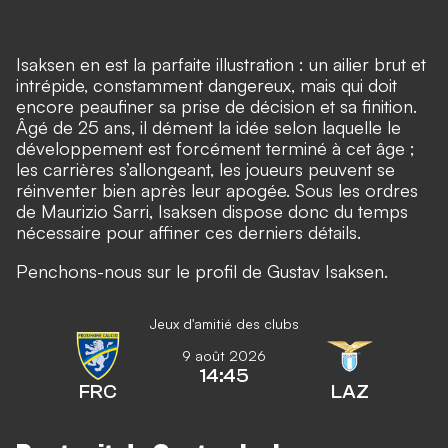
Isaksen en est la parfaite illustration : un ailier brut et
intrépide, constamment dangereux, mais qui doit
encore peaufiner sa prise de décision et sa finition.
Âgé de 25 ans, il dément la idée selon laquelle le
développement est forcément terminé à cet âge ;
les carrières s’allongeant, les joueurs peuvent se
réinventer bien après leur apogée. Sous les ordres
de Maurizio Sarri, Isaksen dispose donc du temps
nécessaire pour affiner ces derniers détails.
Penchons-nous sur le profil de Gustav Isaksen.
Jeux d'amitié des clubs
9 août 2026
14:45
FRC
LAZ