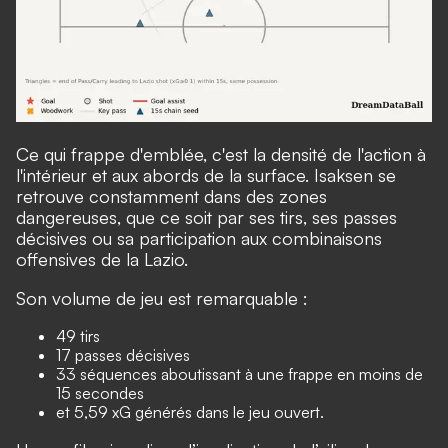
Ce qui frappe d'emblée, c'est la densité de l'action à
l'intérieur et aux abords de la surface. Isaksen se
retrouve constamment dans des zones
dangereuses, que ce soit par ses tirs, ses passes
décisives ou sa participation aux combinaisons
offensives de la Lazio.
Son volume de jeu est remarquable :
49 tirs
17 passes décisives
33 séquences aboutissant à une frappe en moins de
15 secondes
et 5,59 xG générés dans le jeu ouvert.