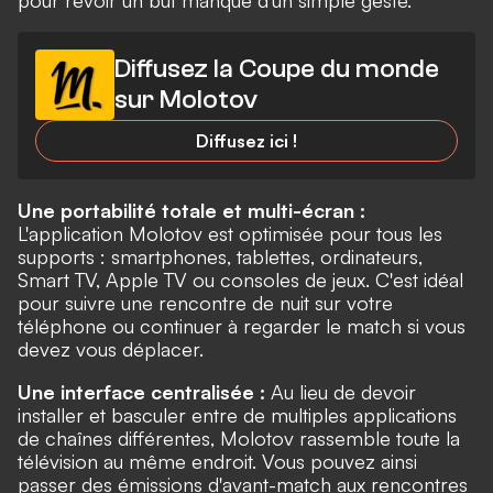
pour revoir un but manqué d'un simple geste.
Diffusez la Coupe du monde
sur Molotov
Diffusez ici !
Une portabilité totale et multi-écran :
L'application Molotov est optimisée pour tous les
supports : smartphones, tablettes, ordinateurs,
Smart TV, Apple TV ou consoles de jeux. C'est idéal
pour suivre une rencontre de nuit sur votre
téléphone ou continuer à regarder le match si vous
devez vous déplacer.
Une interface centralisée :
Au lieu de devoir
installer et basculer entre de multiples applications
de chaînes différentes, Molotov rassemble toute la
télévision au même endroit. Vous pouvez ainsi
passer des émissions d'avant-match aux rencontres