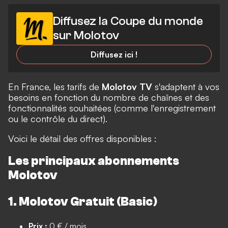
Diffusez la Coupe du monde
sur Molotov
Diffusez ici !
En France, les tarifs de
Molotov TV
s'adaptent à vos
besoins en fonction du nombre de chaînes et des
fonctionnalités souhaitées (comme l'enregistrement
ou le contrôle du direct).
Voici le détail des offres disponibles :
Les principaux abonnements
Molotov
1. Molotov Gratuit (Basic)
Prix :
0 € / mois