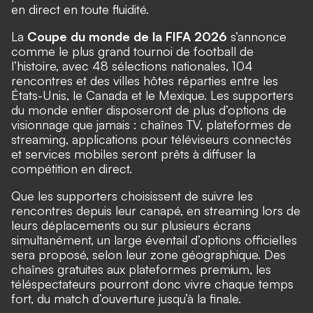
en direct en toute fluidité.
La
Coupe du monde de la FIFA 2026
s’annonce
comme le plus grand tournoi de football de
l’histoire, avec 48 sélections nationales, 104
rencontres et des villes hôtes réparties entre les
États-Unis, le Canada et le Mexique. Les supporters
du monde entier disposeront de plus d’options de
visionnage que jamais : chaînes TV, plateformes de
streaming, applications pour téléviseurs connectés
et services mobiles seront prêts à diffuser la
compétition en direct.
Que les supporters choisissent de suivre les
rencontres depuis leur canapé, en streaming lors de
leurs déplacements ou sur plusieurs écrans
simultanément, un large éventail d’options officielles
sera proposé, selon leur zone géographique. Des
chaînes gratuites aux plateformes premium, les
téléspectateurs pourront donc vivre chaque temps
fort, du match d’ouverture jusqu’à la finale.