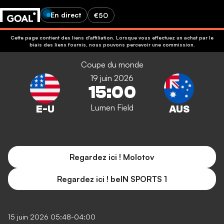
En direct
€50
Cette page contient des liens d'affiliation. Lorsque vous effectuez un achat par le
biais des liens fournis, nous pouvons percevoir une commission.
Coupe du monde
19 juin 2026
15:00
Lumen Field
Regardez ici ! Molotov
Regardez ici ! beIN SPORTS 1
15 juin 2026 05:48-04:00