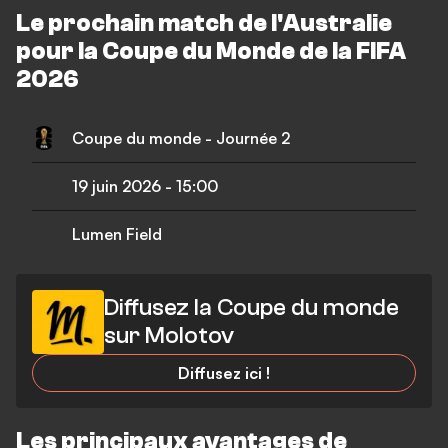
Le prochain match de l'Australie
pour la Coupe du Monde de la FIFA
2026
Coupe du monde - Journée 2
19 juin 2026
-
15:00
Lumen Field
Diffusez la Coupe du monde
sur Molotov
Diffusez ici !
Les principaux avantages de