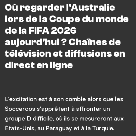
Où regarder l'Australie
lors de la Coupe du monde
de la FIFA 2026
aujourd'hui ? Chaînes de
télévision et diffusions en
direct en ligne
L'excitation est à son comble alors que les
Socceroos s'apprêtent à affronter un
groupe D difficile, où ils se mesureront aux
États-Unis, au Paraguay et à la Turquie.